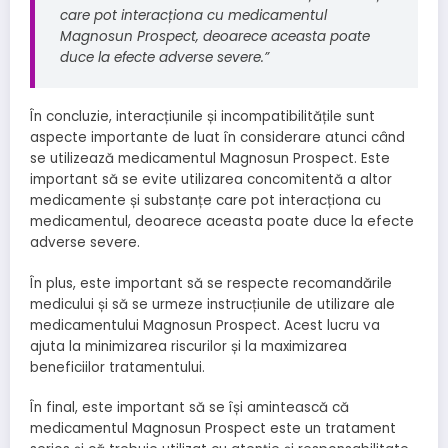
care pot interacționa cu medicamentul
Magnosun Prospect, deoarece aceasta poate
duce la efecte adverse severe.”
În concluzie, interacțiunile și incompatibilitățile sunt
aspecte importante de luat în considerare atunci când
se utilizează medicamentul Magnosun Prospect. Este
important să se evite utilizarea concomitentă a altor
medicamente și substanțe care pot interacționa cu
medicamentul, deoarece aceasta poate duce la efecte
adverse severe.
În plus, este important să se respecte recomandările
medicului și să se urmeze instrucțiunile de utilizare ale
medicamentului Magnosun Prospect. Acest lucru va
ajuta la minimizarea riscurilor și la maximizarea
beneficiilor tratamentului.
În final, este important să se își amintească că
medicamentul Magnosun Prospect este un tratament