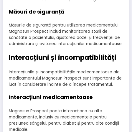
Măsuri de siguranță
Măsurile de siguranță pentru utilizarea medicamentului
Magnosun Prospect includ monitorizarea stării de
sănătate a pacientului, ajustarea dozei și frecvenței de
administrare și evitarea interacțiunilor medicamentoase.
Interacțiuni și incompatibilități
Interacțiunile și incompatibilitățile medicamentoase ale
medicamentului Magnosun Prospect sunt importante de
luat în considerare înainte de a începe tratamentul.
Interacțiuni medicamentoase
Magnosun Prospect poate interacționa cu alte
medicamente, inclusiv cu medicamentele pentru
presiunea sângelui, pentru diabet și pentru alte condiții
medicale.