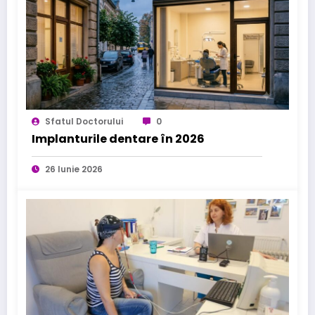
Sfatul Doctorului
0
Implanturile dentare în 2026
26 Iunie 2026