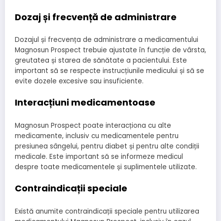
Dozaj și frecvență de administrare
Dozajul și frecvența de administrare a medicamentului
Magnosun Prospect trebuie ajustate în funcție de vârsta,
greutatea și starea de sănătate a pacientului. Este
important să se respecte instrucțiunile medicului și să se
evite dozele excesive sau insuficiente.
Interacțiuni medicamentoase
Magnosun Prospect poate interacționa cu alte
medicamente, inclusiv cu medicamentele pentru
presiunea sângelui, pentru diabet și pentru alte condiții
medicale. Este important să se informeze medicul
despre toate medicamentele și suplimentele utilizate.
Contraindicații speciale
Există anumite contraindicații speciale pentru utilizarea