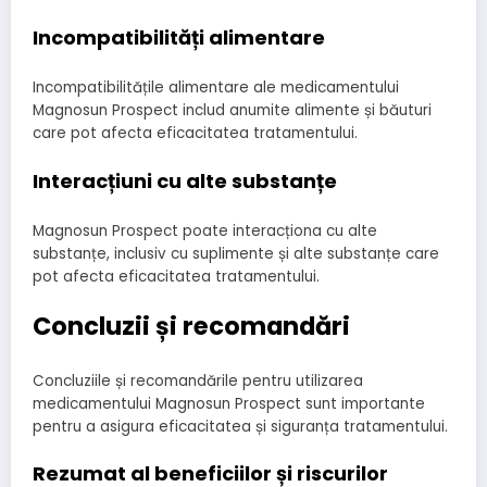
Incompatibilități alimentare
Incompatibilitățile alimentare ale medicamentului
Magnosun Prospect includ anumite alimente și băuturi
care pot afecta eficacitatea tratamentului.
Interacțiuni cu alte substanțe
Magnosun Prospect poate interacționa cu alte
substanțe, inclusiv cu suplimente și alte substanțe care
pot afecta eficacitatea tratamentului.
Concluzii și recomandări
Concluziile și recomandările pentru utilizarea
medicamentului Magnosun Prospect sunt importante
pentru a asigura eficacitatea și siguranța tratamentului.
Rezumat al beneficiilor și riscurilor