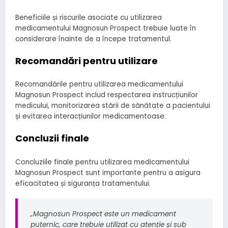
Beneficiile și riscurile asociate cu utilizarea
medicamentului Magnosun Prospect trebuie luate în
considerare înainte de a începe tratamentul.
Recomandări pentru utilizare
Recomandările pentru utilizarea medicamentului
Magnosun Prospect includ respectarea instrucțiunilor
medicului, monitorizarea stării de sănătate a pacientului
și evitarea interacțiunilor medicamentoase.
Concluzii finale
Concluziile finale pentru utilizarea medicamentului
Magnosun Prospect sunt importante pentru a asigura
eficacitatea și siguranța tratamentului.
„Magnosun Prospect este un medicament
puternic, care trebuie utilizat cu atenție și sub