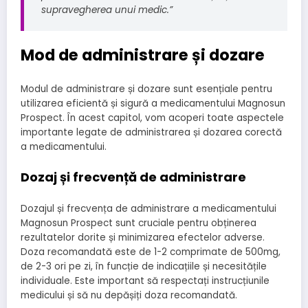
supravegherea unui medic.”
Mod de administrare și dozare
Modul de administrare și dozare sunt esențiale pentru
utilizarea eficientă și sigură a medicamentului Magnosun
Prospect. În acest capitol, vom acoperi toate aspectele
importante legate de administrarea și dozarea corectă
a medicamentului.
Dozaj și frecvență de administrare
Dozajul și frecvența de administrare a medicamentului
Magnosun Prospect sunt cruciale pentru obținerea
rezultatelor dorite și minimizarea efectelor adverse.
Doza recomandată este de 1-2 comprimate de 500mg,
de 2-3 ori pe zi, în funcție de indicațiile și necesitățile
individuale. Este important să respectați instrucțiunile
medicului și să nu depășiți doza recomandată.