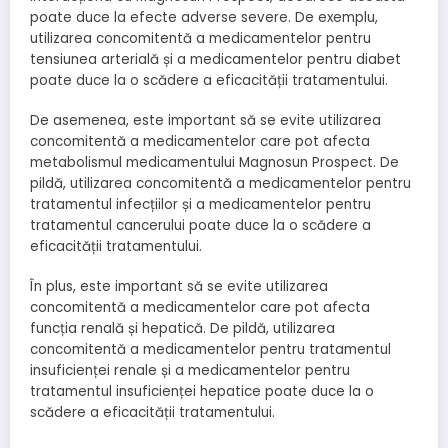
poate duce la efecte adverse severe. De exemplu,
utilizarea concomitentă a medicamentelor pentru
tensiunea arterială și a medicamentelor pentru diabet
poate duce la o scădere a eficacității tratamentului.
De asemenea, este important să se evite utilizarea
concomitentă a medicamentelor care pot afecta
metabolismul medicamentului Magnosun Prospect. De
pildă, utilizarea concomitentă a medicamentelor pentru
tratamentul infecțiilor și a medicamentelor pentru
tratamentul cancerului poate duce la o scădere a
eficacității tratamentului.
În plus, este important să se evite utilizarea
concomitentă a medicamentelor care pot afecta
funcția renală și hepatică. De pildă, utilizarea
concomitentă a medicamentelor pentru tratamentul
insuficienței renale și a medicamentelor pentru
tratamentul insuficienței hepatice poate duce la o
scădere a eficacității tratamentului.