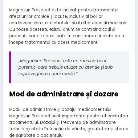
Magnosun Prospect este indicat pentru tratamentul
afecțiunilor cronice și acute, inclusiv al bolilor
cardiovasculare, al diabetului și al altor condiții medicale.
Cu toate acestea, există anumite contraindicații și
precauții care trebuie luate în considerare înainte de a
începe tratamentul cu acest medicament.
„Magnosun Prospect este un medicament
puternic, care trebuie utilizat cu atenție și sub
supravegherea unui medic.”
Mod de administrare și dozare
Modul de administrare și dozajul medicamentului
Magnosun Prospect sunt importante pentru eficacitatea
tratamentului. Dozajul și frecvența de administrare
trebuie ajustate în funcție de vârsta, greutatea și starea
de sănătate a pacientului.