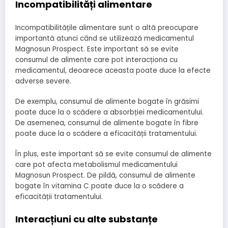
Incompatibilități alimentare
Incompatibilitățile alimentare sunt o altă preocupare
importantă atunci când se utilizează medicamentul
Magnosun Prospect. Este important să se evite
consumul de alimente care pot interacționa cu
medicamentul, deoarece aceasta poate duce la efecte
adverse severe.
De exemplu, consumul de alimente bogate în grăsimi
poate duce la o scădere a absorbției medicamentului.
De asemenea, consumul de alimente bogate în fibre
poate duce la o scădere a eficacității tratamentului.
În plus, este important să se evite consumul de alimente
care pot afecta metabolismul medicamentului
Magnosun Prospect. De pildă, consumul de alimente
bogate în vitamina C poate duce la o scădere a
eficacității tratamentului.
Interacțiuni cu alte substanțe