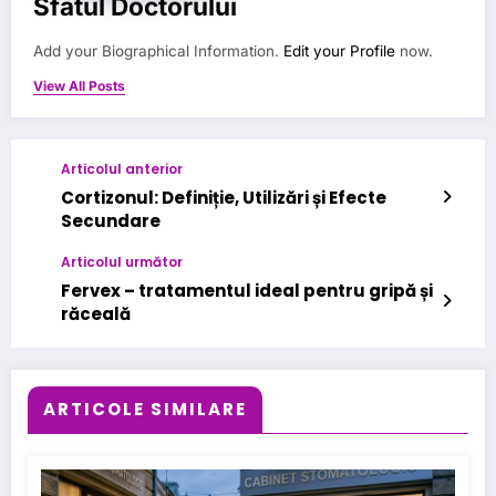
Sfatul Doctorului
Add your Biographical Information.
Edit your Profile
now.
View All Posts
Articolul anterior
Cortizonul: Definiție, Utilizări și Efecte
Secundare
Articolul următor
Fervex – tratamentul ideal pentru gripă și
răceală
ARTICOLE SIMILARE