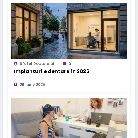
Sfatul Doctorului
0
Implanturile dentare în 2026
26 Iunie 2026