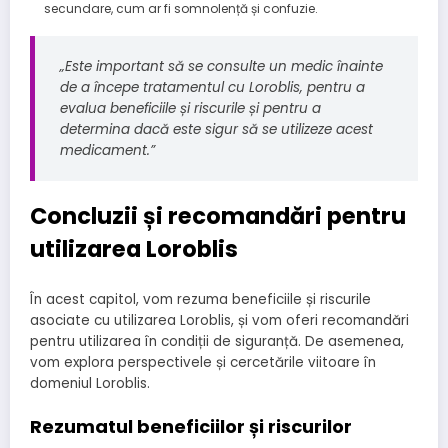
secundare, cum ar fi somnolență și confuzie.
„Este important să se consulte un medic înainte
de a începe tratamentul cu Loroblis, pentru a
evalua beneficiile și riscurile și pentru a
determina dacă este sigur să se utilizeze acest
medicament.”
Concluzii și recomandări pentru
utilizarea Loroblis
În acest capitol, vom rezuma beneficiile și riscurile
asociate cu utilizarea Loroblis, și vom oferi recomandări
pentru utilizarea în condiții de siguranță. De asemenea,
vom explora perspectivele și cercetările viitoare în
domeniul Loroblis.
Rezumatul beneficiilor și riscurilor