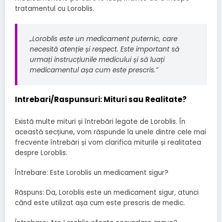
tratamentul cu Loroblis.
„Loroblis este un medicament puternic, care
necesită atenție și respect. Este important să
urmați instrucțiunile medicului și să luați
medicamentul așa cum este prescris.”
Intrebari/Raspunsuri: Mituri sau Realitate?
Există multe mituri și întrebări legate de Loroblis. În
această secțiune, vom răspunde la unele dintre cele mai
frecvente întrebări și vom clarifica miturile și realitatea
despre Loroblis.
Întrebare: Este Loroblis un medicament sigur?
Răspuns: Da, Loroblis este un medicament sigur, atunci
când este utilizat așa cum este prescris de medic.