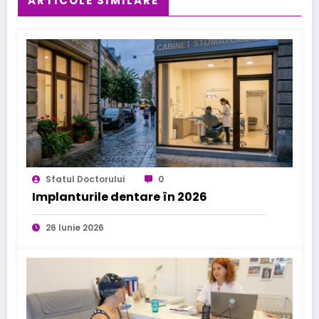
ARTICOLE SIMILARE
Sfatul Doctorului
0
Implanturile dentare în 2026
26 Iunie 2026