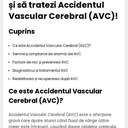
și să tratezi Accidentul
Vascular Cerebral (AVC)!
Cuprins
Ce este Accidentul Vascular Cerebral (AVC)?
Semne și simptome de alarmă ale AVC
Factorii de risc și prevenirea AVC
Diagnosticul și tratamentul AVC
Reabilitarea și recuperarea după AVC
Ce este Accidentul Vascular
Cerebral (AVC)?
Accidentul Vascular Cerebral (AVC) este o afecțiune
gravă care apare atunci când fluxul de sânge către
creier este întrerupt, cauzând daune celulelor creierului.