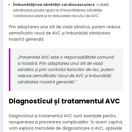
Îmbunătățirea sănătății cardiovasculare
: o dietă
sănătoasă poate ajuta la îmbunătățirea sănătății
cardiovasculare și la reducerea riscului de AVC.
Prin adoptarea unui stil de viață sănătos, putem reduce
semnificativ riscul de AVC și îmbunătăți sănătatea
noastră generală.
„Prevenirea AVC este o responsabilitate comună
a noastră. Prin adoptarea unui stil de viață
sănătos și prin controlul factorilor de risc, putem
reduce semnificativ riscul de AVC și îmbunătăți
sănătatea noastră generală.”
Diagnosticul și tratamentul AVC
Diagnosticul și tratamentul AVC sunt esențiale pentru
recuperarea și prevenirea complicațiilor. În acest capitol,
vom explora metodele de diagnosticare a AVC, opțiunile