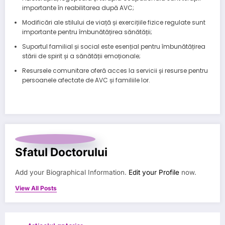
importante în reabilitarea după AVC;
Modificări ale stilului de viață și exercițiile fizice regulate sunt
importante pentru îmbunătățirea sănătății;
Suportul familial și social este esențial pentru îmbunătățirea
stării de spirit și a sănătății emoționale;
Resursele comunitare oferă acces la servicii și resurse pentru
persoanele afectate de AVC și familiile lor.
Sfatul Doctorului
Add your Biographical Information.
Edit your Profile
now.
View All Posts