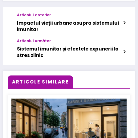
Articolul anterior
Impactul vieții urbane asupra sistemului
imunitar
Articolul următor
Sistemul imunitar și efectele expunerii la
stres zilnic
ARTICOLE SIMILARE