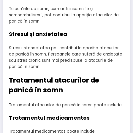
Tulburările de somn, cum ar fi insomniile și
somnambulismul, pot contribui la apariția atacurilor de
panică în somn.
Stresul și anxietatea
Stresul și anxietatea pot contribui la apariția atacurilor
de panică în somn. Persoanele care suferă de anxietate
sau stres cronic sunt mai predispuse la atacurile de
panică în somn.
Tratamentul atacurilor de
panică în somn
Tratamentul atacurilor de panică în somn poate include:
Tratamentul medicamentos
Tratamentul medicamentos poate include