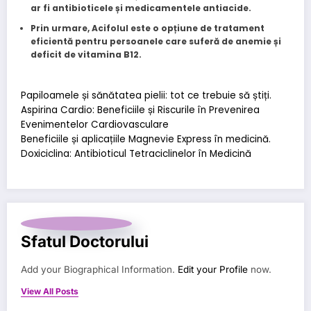
ar fi antibioticele și medicamentele antiacide.
Prin urmare, Acifolul este o opțiune de tratament
eficientă pentru persoanele care suferă de anemie și
deficit de vitamina B12.
Papiloamele și sănătatea pielii: tot ce trebuie să știți.
Aspirina Cardio: Beneficiile și Riscurile în Prevenirea
Evenimentelor Cardiovasculare
Beneficiile și aplicațiile Magnevie Express în medicină.
Doxiciclina: Antibioticul Tetraciclinelor în Medicină
Sfatul Doctorului
Add your Biographical Information.
Edit your Profile
now.
View All Posts