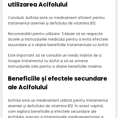
utilizarea Acifolului
Concluzii: Acifolul este un medicament eficient pentru
tratamentul anemiei și deficitului de vitamina B12.
Recomandări pentru utilizare: Trebuie să se respecte
dozele și instrucțiunile medicului pentru a evita efectele
secundare și a obține beneficiile tratamentului cu Acifol.
Este important să se consulte un medic înainte de a
începe tratamentul cu Acifol și să se urmeze
instrucțiunile sale pentru a obține beneficiile maxime.
Beneficiile și efectele secundare
ale Acifolului
Acifolul este un medicament utilizat pentru tratamentul
anemiei și deficitului de vitamina B12. În acest capitol,
vom explora beneficiile și efectele secundare ale
Acifolului, precum și interacțiunile medicamentoase și