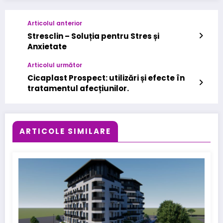
Articolul anterior
Stresclin – Soluția pentru Stres și
Anxietate
Articolul următor
Cicaplast Prospect: utilizări și efecte în
tratamentul afecțiunilor.
ARTICOLE SIMILARE