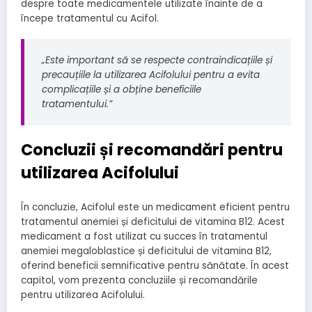
despre toate medicamentele utilizate înainte de a
începe tratamentul cu Acifol.
„Este important să se respecte contraindicațiile și
precauțiile la utilizarea Acifolului pentru a evita
complicațiile și a obține beneficiile
tratamentului.”
Concluzii și recomandări pentru
utilizarea Acifolului
În concluzie, Acifolul este un medicament eficient pentru
tratamentul anemiei și deficitului de vitamina B12. Acest
medicament a fost utilizat cu succes în tratamentul
anemiei megaloblastice și deficitului de vitamina B12,
oferind beneficii semnificative pentru sănătate. În acest
capitol, vom prezenta concluziile și recomandările
pentru utilizarea Acifolului.