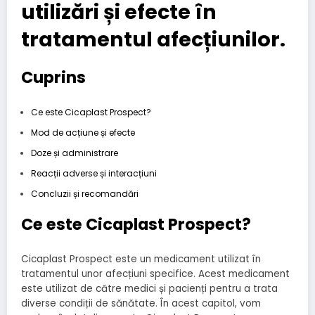
utilizări și efecte în
tratamentul afecțiunilor.
Cuprins
Ce este Cicaplast Prospect?
Mod de acțiune și efecte
Doze și administrare
Reacții adverse și interacțiuni
Concluzii și recomandări
Ce este Cicaplast Prospect?
Cicaplast Prospect este un medicament utilizat în
tratamentul unor afecțiuni specifice. Acest medicament
este utilizat de către medici și pacienți pentru a trata
diverse condiții de sănătate. În acest capitol, vom