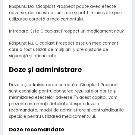
Răspuns: Da, Cicaplast Prospect poate avea efecte
adverse, dar acestea sunt rare și pot fi minimizate prin
utilizarea corectă a medicamentului.
Întrebare: Este Cicaplast Prospect un medicament nou?
Răspuns: Nu, Cicaplast Prospect este un medicament
care a fost utilizat de mulți ani și are o istorie de
siguranță și eficacitate.
Doze și administrare
Dozele și administrarea corectă a Cicaplast Prospect
sunt esențiale pentru obținerea rezultatelor dorite și
minimizarea efectelor adverse. În acest capitol, vom
prezenta informații detaliate despre dozele
recomandate, modul de administrare și contraindicațiile
speciale pentru utilizarea medicamentului.
Doze recomandate