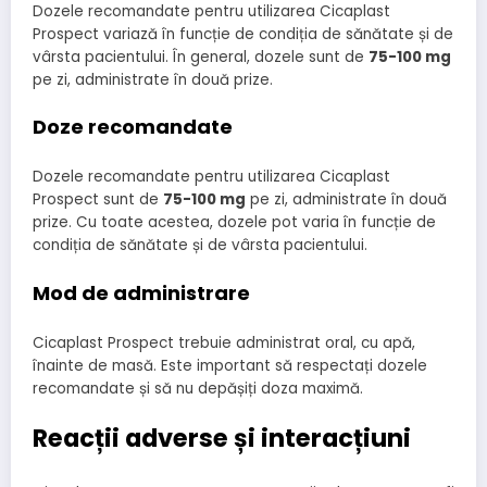
Dozele recomandate pentru utilizarea Cicaplast
Prospect variază în funcție de condiția de sănătate și de
vârsta pacientului. În general, dozele sunt de
75-100 mg
pe zi, administrate în două prize.
Doze recomandate
Dozele recomandate pentru utilizarea Cicaplast
Prospect sunt de
75-100 mg
pe zi, administrate în două
prize. Cu toate acestea, dozele pot varia în funcție de
condiția de sănătate și de vârsta pacientului.
Mod de administrare
Cicaplast Prospect trebuie administrat oral, cu apă,
înainte de masă. Este important să respectați dozele
recomandate și să nu depășiți doza maximă.
Reacții adverse și interacțiuni