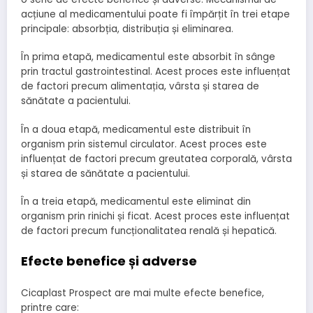
acțiune al medicamentului poate fi împărțit în trei etape
principale: absorbția, distribuția și eliminarea.
În prima etapă, medicamentul este absorbit în sânge
prin tractul gastrointestinal. Acest proces este influențat
de factori precum alimentația, vârsta și starea de
sănătate a pacientului.
În a doua etapă, medicamentul este distribuit în
organism prin sistemul circulator. Acest proces este
influențat de factori precum greutatea corporală, vârsta
și starea de sănătate a pacientului.
În a treia etapă, medicamentul este eliminat din
organism prin rinichi și ficat. Acest proces este influențat
de factori precum funcționalitatea renală și hepatică.
Efecte benefice și adverse
Cicaplast Prospect are mai multe efecte benefice,
printre care: