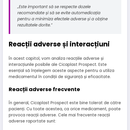
„Este important să se respecte dozele
recomandate și să se evite automedicația
pentru a minimiza efectele adverse și a obține
rezultatele dorite.”
Reacții adverse și interacțiuni
În acest capitol, vom analiza reacțiile adverse și
interacțiunile posibile ale Cicaplast Prospect. Este
esențial să înțelegem aceste aspecte pentru a utiliza
medicamentul în condiții de siguranță și eficacitate.
Reacții adverse frecvente
În general, Cicaplast Prospect este bine tolerat de către
pacienți. Cu toate acestea, ca orice medicament, poate
provoca reacții adverse. Cele mai frecvente reacții
adverse raportate sunt: