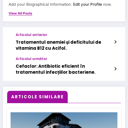
Add your Biographical Information.
Edit your Profile
now.
View All Posts
Articolul anterior
Tratamentul anemiei și deficitului de
vitamina B12 cu Acifol.
Articolul următor
Cefaclor: Antibiotic eficient în
tratamentul infecțiilor bacteriene.
ARTICOLE SIMILARE