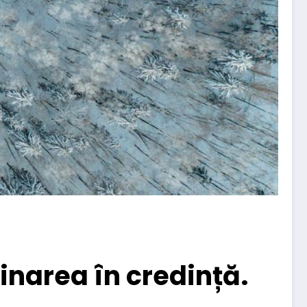
inarea în credință.