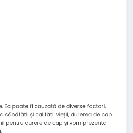
Ea poate fi cauzată de diverse factori,
sănătății și calității vieții, durerea de cap
unii pentru durere de cap și vom prezenta
.