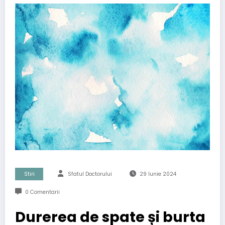
Stiri
Sfatul Doctorului
29 Iunie 2024
0 Comentarii
Durerea de spate și burta