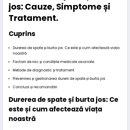
jos: Cauze, Simptome și
Tratament.
Cuprins
Durerea de spate și burta jos: Ce este și cum afectează viața
noastră
Factorii de risc și condițiile medicale asociate
Metode de diagnostic și tratament
Prevenirea și gestionarea durerii de spate și burta jos
Concluzii și recomandări
Durerea de spate și burta jos: Ce
este și cum afectează viața
noastră