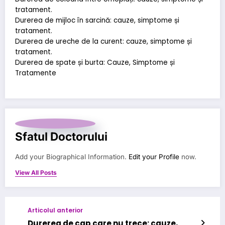
tratament.
Durerea de mijloc în sarcină: cauze, simptome și
tratament.
Durerea de ureche de la curent: cauze, simptome și
tratament.
Durerea de spate și burta: Cauze, Simptome și
Tratamente
Sfatul Doctorului
Add your Biographical Information.
Edit your Profile
now.
View All Posts
Articolul anterior
Durerea de cap care nu trece: cauze,