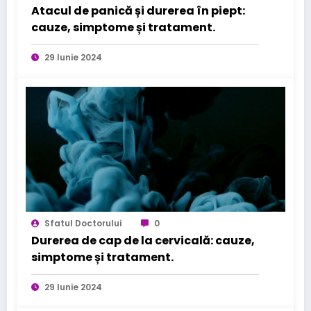
Atacul de panică și durerea în piept:
cauze, simptome și tratament.
29 Iunie 2024
Sfatul Doctorului
0
Durerea de cap de la cervicală: cauze,
simptome și tratament.
29 Iunie 2024