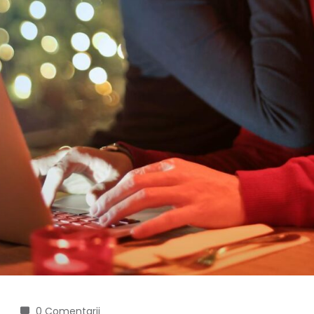
0 Comentarii