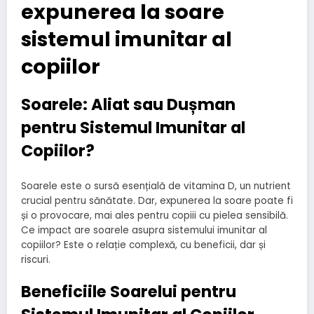
expunerea la soare
sistemul imunitar al
copiilor
Soarele: Aliat sau Dușman
pentru Sistemul Imunitar al
Copiilor?
Soarele este o sursă esențială de vitamina D, un nutrient
crucial pentru sănătate. Dar, expunerea la soare poate fi
și o provocare, mai ales pentru copiii cu pielea sensibilă.
Ce impact are soarele asupra sistemului imunitar al
copiilor? Este o relație complexă, cu beneficii, dar și
riscuri.
Beneficiile Soarelui pentru