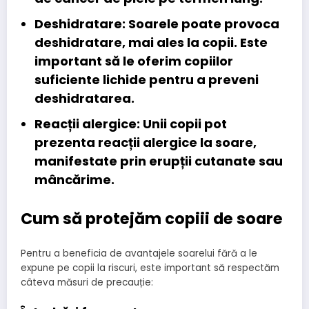
Deshidratare:
Soarele poate provoca
deshidratare, mai ales la copii. Este
important să le oferim copiilor
suficiente lichide pentru a preveni
deshidratarea.
Reacții alergice:
Unii copii pot
prezenta reacții alergice la soare,
manifestate prin erupții cutanate sau
mâncărime.
Cum să protejăm copiii de soare
Pentru a beneficia de avantajele soarelui fără a le
expune pe copii la riscuri, este important să respectăm
câteva măsuri de precauție: