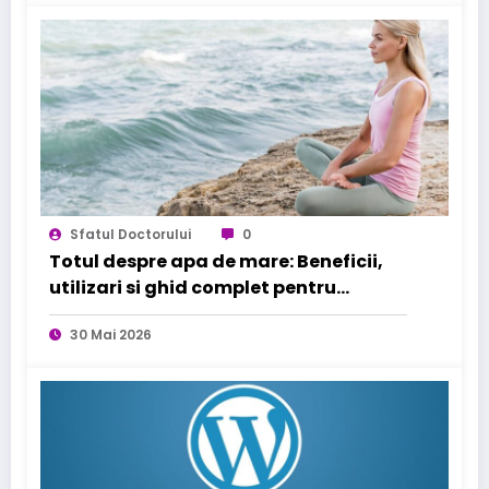
Sfatul Doctorului
0
Totul despre apa de mare: Beneficii,
utilizari si ghid complet pentru
sanatatea familiei tale
30 Mai 2026