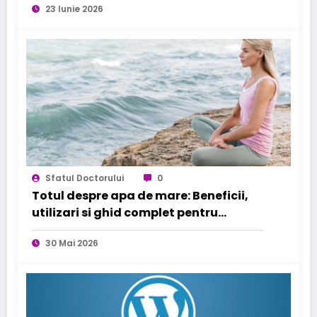
23 Iunie 2026
Sfatul Doctorului
0
Totul despre apa de mare: Beneficii,
utilizari si ghid complet pentru
sanatatea familiei tale
30 Mai 2026