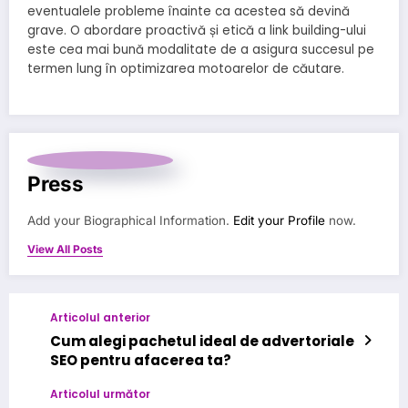
eventualele probleme înainte ca acestea să devină
grave. O abordare proactivă și etică a link building-ului
este cea mai bună modalitate de a asigura succesul pe
termen lung în optimizarea motoarelor de căutare.
Press
Add your Biographical Information.
Edit your Profile
now.
View All Posts
Articolul anterior
Cum alegi pachetul ideal de advertoriale
SEO pentru afacerea ta?
Articolul următor