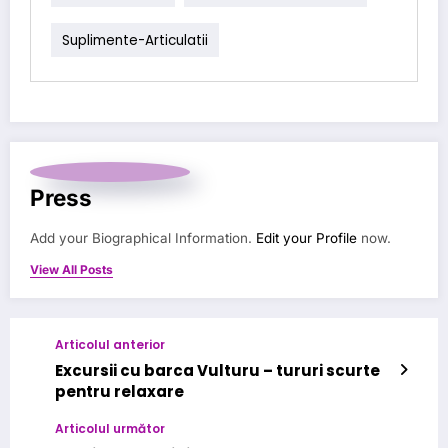
Suplimente-Articulatii
Press
Add your Biographical Information.
Edit your Profile
now.
View All Posts
Articolul anterior
Excursii cu barca Vulturu – tururi scurte
pentru relaxare
Articolul următor