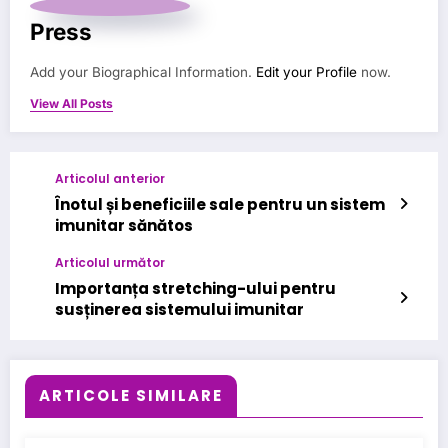
Press
Add your Biographical Information.
Edit your Profile
now.
View All Posts
Articolul anterior
Înotul și beneficiile sale pentru un sistem
imunitar sănătos
Articolul următor
Importanța stretching-ului pentru
susținerea sistemului imunitar
ARTICOLE SIMILARE