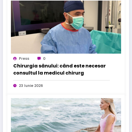
Press
0
Chirurgia sânului: când este necesar
consultul la medicul chirurg
23 Iunie 2026