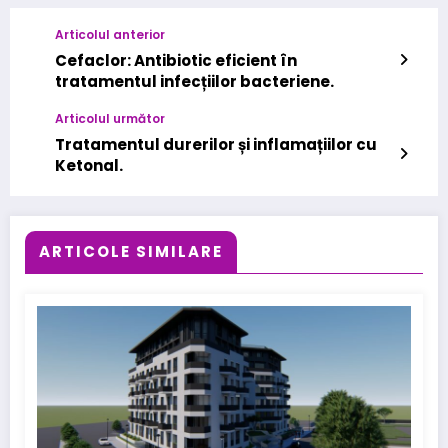
Articolul anterior
Cefaclor: Antibiotic eficient în
tratamentul infecțiilor bacteriene.
Articolul următor
Tratamentul durerilor și inflamațiilor cu
Ketonal.
ARTICOLE SIMILARE