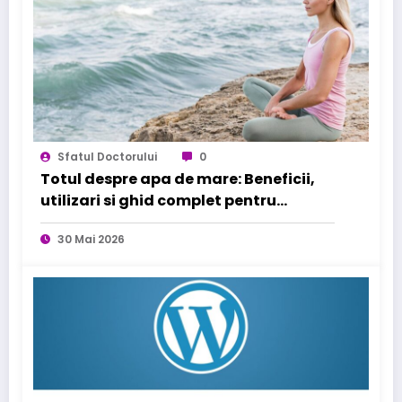
Sfatul Doctorului
0
Totul despre apa de mare: Beneficii,
utilizari si ghid complet pentru
sanatatea familiei tale
30 Mai 2026