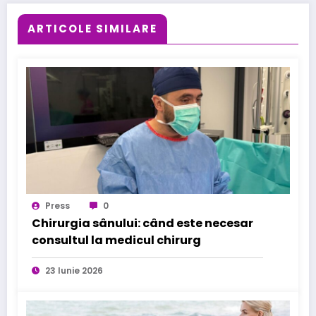
ARTICOLE SIMILARE
Press
0
Chirurgia sânului: când este necesar
consultul la medicul chirurg
23 Iunie 2026