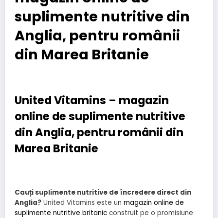
suplimente nutritive din
Anglia, pentru românii
din Marea Britanie
United Vitamins – magazin
online de suplimente nutritive
din Anglia, pentru românii din
Marea Britanie
Cauți suplimente nutritive de încredere direct din
Anglia?
United Vitamins este un
magazin online de
suplimente nutritive britanic
construit pe o promisiune