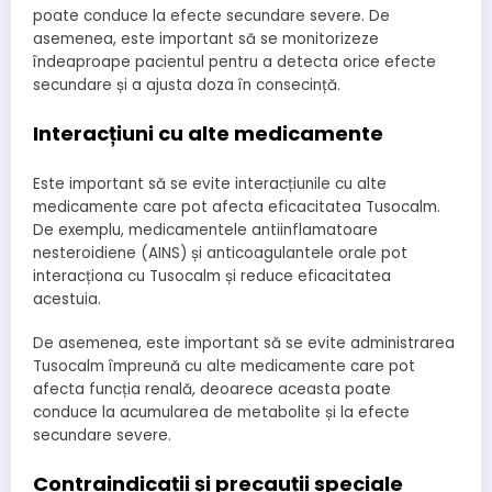
poate conduce la efecte secundare severe. De
asemenea, este important să se monitorizeze
îndeaproape pacientul pentru a detecta orice efecte
secundare și a ajusta doza în consecință.
Interacțiuni cu alte medicamente
Este important să se evite interacțiunile cu alte
medicamente care pot afecta eficacitatea Tusocalm.
De exemplu, medicamentele antiinflamatoare
nesteroidiene (AINS) și anticoagulantele orale pot
interacționa cu Tusocalm și reduce eficacitatea
acestuia.
De asemenea, este important să se evite administrarea
Tusocalm împreună cu alte medicamente care pot
afecta funcția renală, deoarece aceasta poate
conduce la acumularea de metabolite și la efecte
secundare severe.
Contraindicații și precauții speciale