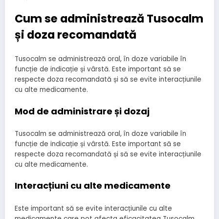
Cum se administrează Tusocalm
și doza recomandată
Tusocalm se administrează oral, în doze variabile în
funcție de indicație și vârstă. Este important să se
respecte doza recomandată și să se evite interacțiunile
cu alte medicamente.
Mod de administrare și dozaj
Tusocalm se administrează oral, în doze variabile în
funcție de indicație și vârstă. Este important să se
respecte doza recomandată și să se evite interacțiunile
cu alte medicamente.
Interacțiuni cu alte medicamente
Este important să se evite interacțiunile cu alte
medicamente care pot afecta eficacitatea Tusocalm.