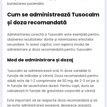
bunăstarea pacienților.
Cum se administrează Tusocalm
și doza recomandată
Administrarea corectă a Tusocalm este esențială pentru
obținerea rezultatelor dorite și minimizarea efectelor
secundare. În acest capitol, vom explora modul de
administrare și doza recomandată pentru Tusocalm.
Mod de administrare și dozaj
Tusocalm se administrează oral, în doze variabile în
funcție de indicație și vârstă. Doza recomandată pentru
adulți este de 1-2 comprimate de 50 mg, de 2-3 ori pe zi,
în funcție de severitatea durerii. Pentru copii, doza se
calculează în funcție de greutatea corporală și vârstă.
Este important să se respecte doza recomandată și să
se evite administrarea excesivă, deoarece aceasta