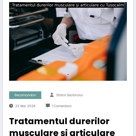
Recomandari
Sfatul Doctorului
23 Mai 2024
1 Comentarii
Tratamentul durerilor
musculare și articulare