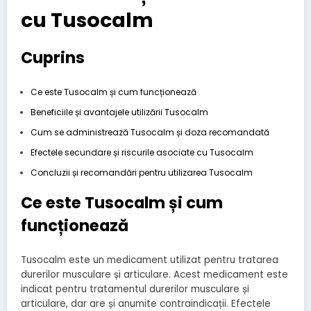
cu Tusocalm
Cuprins
Ce este Tusocalm și cum funcționează
Beneficiile și avantajele utilizării Tusocalm
Cum se administrează Tusocalm și doza recomandată
Efectele secundare și riscurile asociate cu Tusocalm
Concluzii și recomandări pentru utilizarea Tusocalm
Ce este Tusocalm și cum
funcționează
Tusocalm este un medicament utilizat pentru tratarea
durerilor musculare și articulare. Acest medicament este
indicat pentru tratamentul durerilor musculare și
articulare, dar are și anumite contraindicații. Efectele