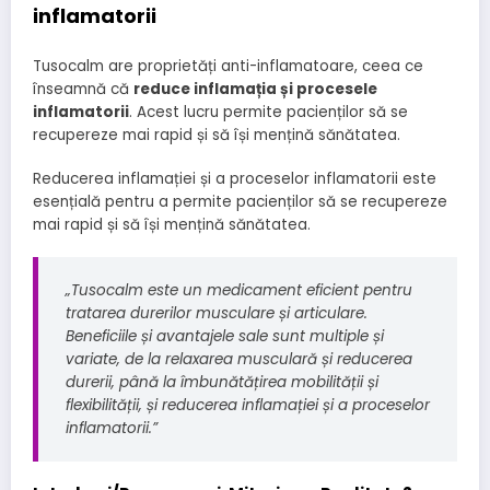
inflamatorii
Tusocalm are proprietăți anti-inflamatoare, ceea ce
înseamnă că
reduce inflamația și procesele
inflamatorii
. Acest lucru permite pacienților să se
recupereze mai rapid și să își mențină sănătatea.
Reducerea inflamației și a proceselor inflamatorii este
esențială pentru a permite pacienților să se recupereze
mai rapid și să își mențină sănătatea.
„Tusocalm este un medicament eficient pentru
tratarea durerilor musculare și articulare.
Beneficiile și avantajele sale sunt multiple și
variate, de la relaxarea musculară și reducerea
durerii, până la îmbunătățirea mobilității și
flexibilității, și reducerea inflamației și a proceselor
inflamatorii.”