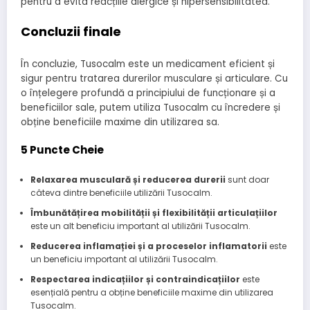
pentru a evita reacțiile alergice și hipersensibilitatea.
Concluzii finale
În concluzie, Tusocalm este un medicament eficient și
sigur pentru tratarea durerilor musculare și articulare. Cu
o înțelegere profundă a principiului de funcționare și a
beneficiilor sale, putem utiliza Tusocalm cu încredere și
obține beneficiile maxime din utilizarea sa.
5 Puncte Cheie
Relaxarea musculară și reducerea durerii
sunt doar
câteva dintre beneficiile utilizării Tusocalm.
Îmbunătățirea mobilității și flexibilității articulațiilor
este un alt beneficiu important al utilizării Tusocalm.
Reducerea inflamației și a proceselor inflamatorii
este
un beneficiu important al utilizării Tusocalm.
Respectarea indicațiilor și contraindicațiilor
este
esențială pentru a obține beneficiile maxime din utilizarea
Tusocalm.