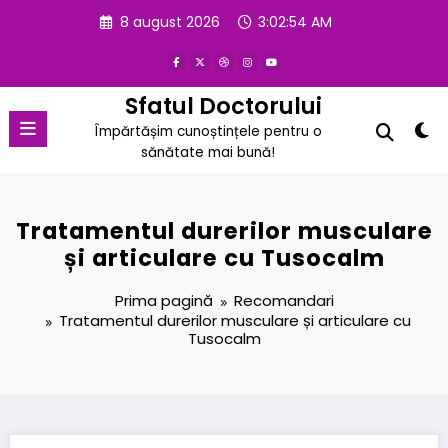
Sari
8 august 2026
3:02:55 AM
la
conținut
Sfatul Doctorului
Împărtășim cunoștințele pentru o
sănătate mai bună!
Tratamentul durerilor musculare
și articulare cu Tusocalm
Prima pagină
Recomandari
Tratamentul durerilor musculare și articulare cu
Tusocalm