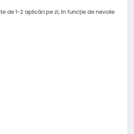
 de 1-2 aplicări pe zi, în funcție de nevoile