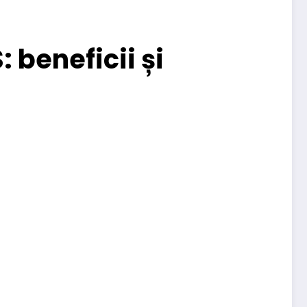
 beneficii și