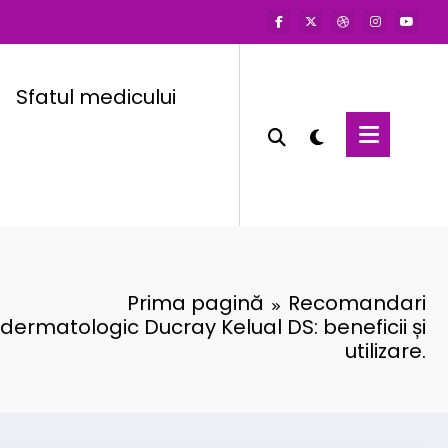
Sfatul medicului
Prima pagină
Recomandari
ermatologic Ducray Kelual DS: beneficii și
utilizare.