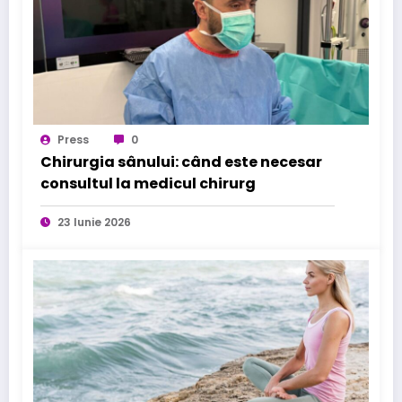
Press
0
Chirurgia sânului: când este necesar
consultul la medicul chirurg
23 Iunie 2026