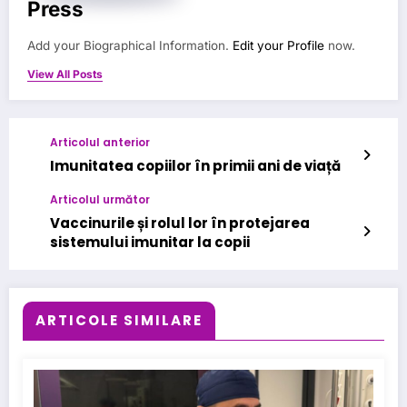
Press
Add your Biographical Information.
Edit your Profile
now.
View All Posts
Articolul anterior
Imunitatea copiilor în primii ani de viață
Articolul următor
Vaccinurile și rolul lor în protejarea
sistemului imunitar la copii
ARTICOLE SIMILARE