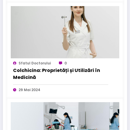
Sfatul Doctorului
0
Colchicina: Proprietăți și Utilizări în
Medicină
29 Mai 2024