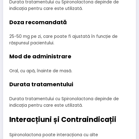
Durata tratamentului cu Spironolactona depinde de
indicația pentru care este utilizată.
Doza recomandată
25-50 mg pe zi, care poate fi ajustată în funcție de
răspunsul pacientului.
Mod de administrare
Oral, cu apă, înainte de masă.
Durata tratamentului
Durata tratamentului cu Spironolactona depinde de
indicația pentru care este utilizată.
Interacțiuni și Contraindicații
Spironolactona poate interacționa cu alte