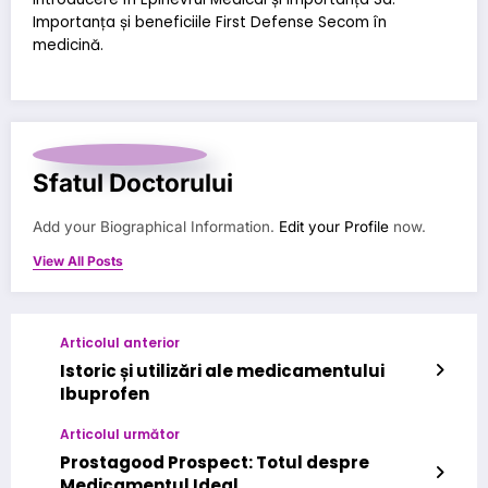
Importanța și beneficiile First Defense Secom în
medicină.
Sfatul Doctorului
Add your Biographical Information.
Edit your Profile
now.
View All Posts
Articolul anterior
Istoric și utilizări ale medicamentului
Ibuprofen
Articolul următor
Prostagood Prospect: Totul despre
Medicamentul Ideal.