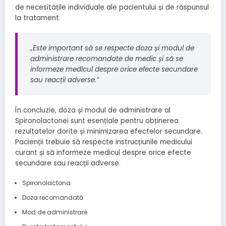
de necesitățile individuale ale pacientului și de răspunsul
la tratament.
„Este important să se respecte doza și modul de
administrare recomandate de medic și să se
informeze medicul despre orice efecte secundare
sau reacții adverse.”
În concluzie, doza și modul de administrare al
Spironolactonei sunt esențiale pentru obținerea
rezultatelor dorite și minimizarea efectelor secundare.
Pacienții trebuie să respecte instrucțiunile medicului
curant și să informeze medicul despre orice efecte
secundare sau reacții adverse.
Spironolactona
Doza recomandată
Mod de administrare