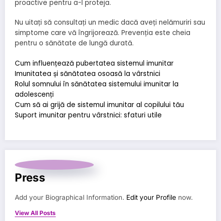
proactive pentru a-l proteja.
Nu uitați să consultați un medic dacă aveți nelămuriri sau
simptome care vă îngrijorează. Prevenția este cheia
pentru o sănătate de lungă durată.
Cum influențează pubertatea sistemul imunitar
Imunitatea și sănătatea osoasă la vârstnici
Rolul somnului în sănătatea sistemului imunitar la
adolescenți
Cum să ai grijă de sistemul imunitar al copilului tău
Suport imunitar pentru vârstnici: sfaturi utile
Press
Add your Biographical Information.
Edit your Profile
now.
View All Posts