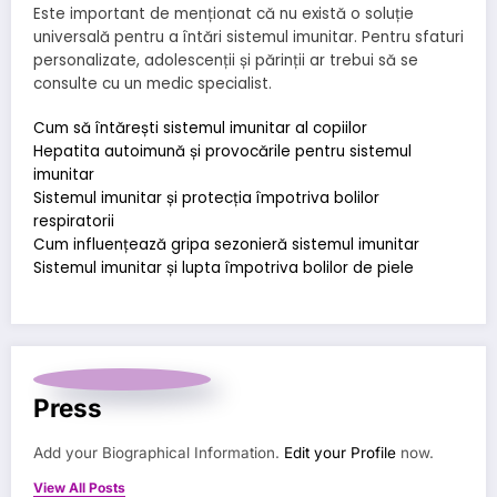
Este important de menționat că nu există o soluție
universală pentru a întări sistemul imunitar. Pentru sfaturi
personalizate, adolescenții și părinții ar trebui să se
consulte cu un medic specialist.
Cum să întărești sistemul imunitar al copiilor
Hepatita autoimună și provocările pentru sistemul
imunitar
Sistemul imunitar și protecția împotriva bolilor
respiratorii
Cum influențează gripa sezonieră sistemul imunitar
Sistemul imunitar și lupta împotriva bolilor de piele
Press
Add your Biographical Information.
Edit your Profile
now.
View All Posts