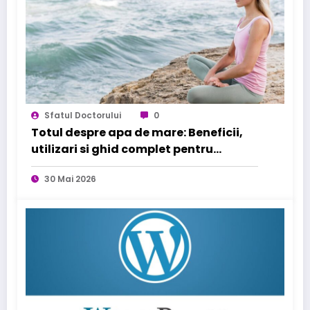
Sfatul Doctorului
0
Totul despre apa de mare: Beneficii,
utilizari si ghid complet pentru
sanatatea familiei tale
30 Mai 2026