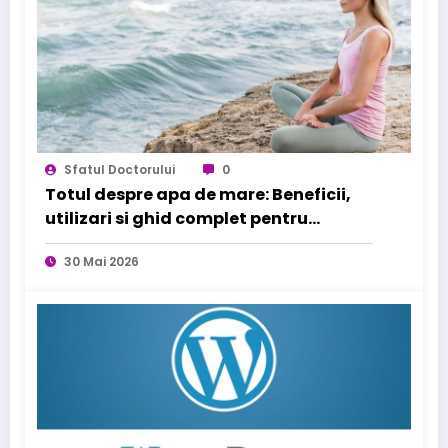
Sfatul Doctorului
0
Totul despre apa de mare: Beneficii,
utilizari si ghid complet pentru
sanatatea familiei tale
30 Mai 2026