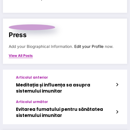
Press
Add your Biographical Information.
Edit your Profile
now.
View All Posts
Articolul anterior
Meditația și influența sa asupra
sistemului imunitar
Articolul următor
Evitarea fumatului pentru sănătatea
sistemului imunitar