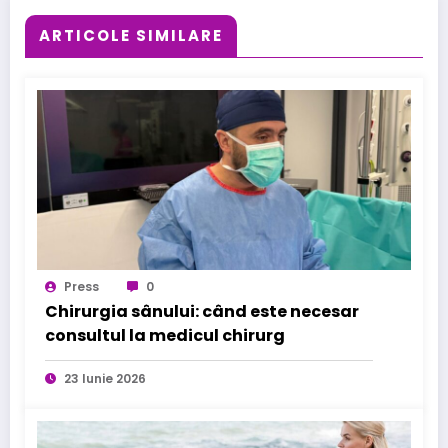
ARTICOLE SIMILARE
Press
0
Chirurgia sânului: când este necesar
consultul la medicul chirurg
23 Iunie 2026