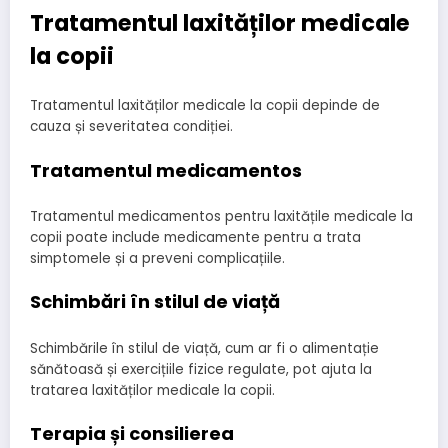
Tratamentul laxităților medicale
la copii
Tratamentul laxităților medicale la copii depinde de
cauza și severitatea condiției.
Tratamentul medicamentos
Tratamentul medicamentos pentru laxitățile medicale la
copii poate include medicamente pentru a trata
simptomele și a preveni complicațiile.
Schimbări în stilul de viață
Schimbările în stilul de viață, cum ar fi o alimentație
sănătoasă și exercițiile fizice regulate, pot ajuta la
tratarea laxităților medicale la copii.
Terapia și consilierea