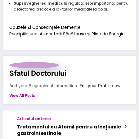
Supravegherea medicală
regulată este importantă pentru
detectarea precoce a laxităților medicale la copii.
Cauzele și Consecințele Demenței
Principiile unei Alimentații Sănătoase și Pline de Energie
Sfatul Doctorului
Add your Biographical Information.
Edit your Profile
now.
View All Posts
Articolul anterior
Tratamentul cu Afomil pentru afecțiunile
gastrointestinale