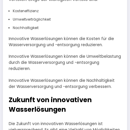
Kosteneffizienz
Umweltverträglichkeit
Nachhaltigkeit
Innovative Wasserlösungen können die Kosten für die
Wasserversorgung und -entsorgung reduzieren.
Innovative Wasserlösungen können die Umweltbelastung
durch die Wasserversorgung und -entsorgung
reduzieren.
Innovative Wasserlösungen können die Nachhaltigkeit
der Wasserversorgung und -entsorgung verbessern.
Zukunft von innovativen
Wasserlösungen
Die Zukunft von innovativen Wasserlösungen ist
vielversprechend. Es gibt eine Vielzahl von Möglichkeiten,