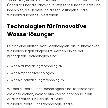
Wir hoffen, dass dieser Artikel Ihnen einen umfassenden
Überblick über die innovative Wasserlösungen bietet und
Ihnen hilft, die Bedeutung dieser Lösungen für die
Wasserwirtschaft zu verstehen.
Technologien für innovative
Wasserlösungen
Es gibt eine Vielzahl von Technologien, die in innovativen
Wasserlösungen eingesetzt werden. Einige der
wichtigsten Technologien sind:
Wasseraufbereitungstechnologien
Wasserspeichertechnologien
Wasserüberwachungstechnologien
Wasseraufbereitungstechnologien sind Technologien,
die dazu dienen, Wasser aus verschiedenen Quellen
aufzubereiten. Ein Beispiel für eine
Wasseraufbereitungstechnologie ist die