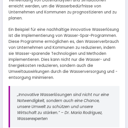
Verwendung von Datenanalysen und Simulationen
erreicht werden, um die Wasserbedürfnisse von
Unternehmen und Kommunen zu prognostizieren und zu
planen.
Ein Beispiel für eine nachhaltige innovative Wasserlösung
ist die Implementierung von Wasser-Spar-Programmen.
Diese Programme ermöglichen es, den Wasserverbrauch
von Unternehmen und Kommunen zu reduzieren, indem
sie Wasser-sparende Technologien und Methoden
implementieren. Dies kann nicht nur die Wasser- und
Energiekosten reduzieren, sondern auch die
Umweltauswirkungen durch die Wasserversorgung und -
entsorgung minimieren.
„Innovative Wasserlösungen sind nicht nur eine
Notwendigkeit, sondern auch eine Chance,
unsere Umwelt zu schützen und unsere
Wirtschaft zu stärken.” – Dr. Maria Rodriguez,
Wasserexperten