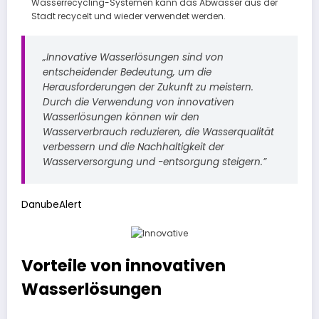
Wasserrecycling-Systemen kann das Abwasser aus der
Stadt recycelt und wieder verwendet werden.
„Innovative Wasserlösungen sind von
entscheidender Bedeutung, um die
Herausforderungen der Zukunft zu meistern.
Durch die Verwendung von innovativen
Wasserlösungen können wir den
Wasserverbrauch reduzieren, die Wasserqualität
verbessern und die Nachhaltigkeit der
Wasserversorgung und -entsorgung steigern.”
DanubeAlert
Vorteile von innovativen
Wasserlösungen