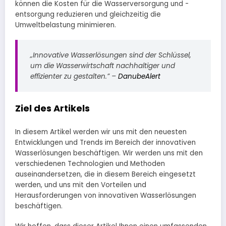
können die Kosten für die Wasserversorgung und -
entsorgung reduzieren und gleichzeitig die
Umweltbelastung minimieren.
„Innovative Wasserlösungen sind der Schlüssel,
um die Wasserwirtschaft nachhaltiger und
effizienter zu gestalten.” –
DanubeAlert
Ziel des Artikels
In diesem Artikel werden wir uns mit den neuesten
Entwicklungen und Trends im Bereich der innovativen
Wasserlösungen beschäftigen. Wir werden uns mit den
verschiedenen Technologien und Methoden
auseinandersetzen, die in diesem Bereich eingesetzt
werden, und uns mit den Vorteilen und
Herausforderungen von innovativen Wasserlösungen
beschäftigen.