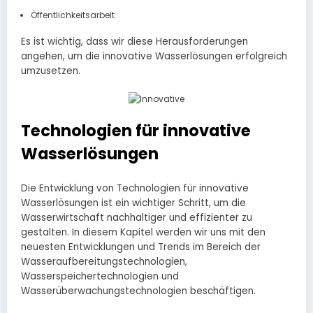
Öffentlichkeitsarbeit
Es ist wichtig, dass wir diese Herausforderungen
angehen, um die innovative Wasserlösungen erfolgreich
umzusetzen.
Technologien für innovative
Wasserlösungen
Die Entwicklung von Technologien für innovative
Wasserlösungen ist ein wichtiger Schritt, um die
Wasserwirtschaft nachhaltiger und effizienter zu
gestalten. In diesem Kapitel werden wir uns mit den
neuesten Entwicklungen und Trends im Bereich der
Wasseraufbereitungstechnologien,
Wasserspeichertechnologien und
Wasserüberwachungstechnologien beschäftigen.