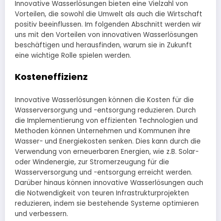
Innovative Wasserlösungen bieten eine Vielzahl von
Vorteilen, die sowohl die Umwelt als auch die Wirtschaft
positiv beeinflussen. Im folgenden Abschnitt werden wir
uns mit den Vorteilen von innovativen Wasserlösungen
beschäftigen und herausfinden, warum sie in Zukunft
eine wichtige Rolle spielen werden.
Kosteneffizienz
Innovative Wasserlösungen können die Kosten für die
Wasserversorgung und -entsorgung reduzieren. Durch
die Implementierung von effizienten Technologien und
Methoden können Unternehmen und Kommunen ihre
Wasser- und Energiekosten senken. Dies kann durch die
Verwendung von erneuerbaren Energien, wie z.B. Solar-
oder Windenergie, zur Stromerzeugung für die
Wasserversorgung und -entsorgung erreicht werden.
Darüber hinaus können innovative Wasserlösungen auch
die Notwendigkeit von teuren Infrastrukturprojekten
reduzieren, indem sie bestehende Systeme optimieren
und verbessern.