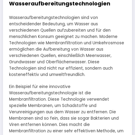
Wasseraufbereitungstechnologien
Wasseraufbereitungstechnologien sind von
entscheidender Bedeutung, um Wasser aus
verschiedenen Quellen aufzubereiten und für den
menschlichen Konsum geeignet zu machen. Moderne
Technologien wie Membranfiltration und Umkehrosmose
ermöglichen die Aufbereitung von Wasser aus
verschiedenen Quellen, einschließlich Meerwasser,
Grundwasser und Oberflächenwasser. Diese
Technologien sind nicht nur effizient, sondern auch
kosteneffektiv und umweltfreundlich.
Ein Beispiel für eine innovative
Wasseraufbereitungstechnologie ist die
Membranfiltration. Diese Technologie verwendet
spezielle Membranen, um Schadstoffe und
Verunreinigungen aus dem Wasser zu entfernen. Die
Membranen sind so fein, dass sie sogar Bakterien und
Viren entfernen können. Dies macht die
Membranfiltration zu einer sehr effektiven Methode, um