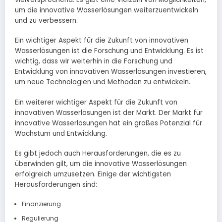
um die innovative Wasserlösungen weiterzuentwickeln
und zu verbessern.
Ein wichtiger Aspekt für die Zukunft von innovativen
Wasserlösungen ist die Forschung und Entwicklung. Es ist
wichtig, dass wir weiterhin in die Forschung und
Entwicklung von innovativen Wasserlösungen investieren,
um neue Technologien und Methoden zu entwickeln.
Ein weiterer wichtiger Aspekt für die Zukunft von
innovativen Wasserlösungen ist der Markt. Der Markt für
innovative Wasserlösungen hat ein großes Potenzial für
Wachstum und Entwicklung.
Es gibt jedoch auch Herausforderungen, die es zu
überwinden gilt, um die innovative Wasserlösungen
erfolgreich umzusetzen. Einige der wichtigsten
Herausforderungen sind:
Finanzierung
Regulierung