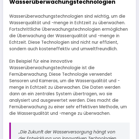
Wasserüberwachungstechnologien
Wasserüberwachungstechnologien sind wichtig, um die
Wasserqualität und -menge in Echtzeit zu überwachen.
Fortschrittliche Überwachungstechnologien ermöglichen
die Überwachung der Wasserqualität und -menge in
Echtzeit. Diese Technologien sind nicht nur effizient,
sondern auch kosteneffektiv und umweltfreundlich.
Ein Beispiel für eine innovative
Wasserüberwachungstechnologie ist die
Fernüberwachung. Diese Technologie verwendet
Sensoren und Kameras, um die Wasserqualität und -
menge in Echtzeit zu überwachen. Die Daten werden
dann an ein zentrales System übertragen, wo sie
analysiert und ausgewertet werden. Dies macht die
Fernüberwachung zu einer sehr effektiven Methode, um
die Wasserqualität und -menge zu überwachen.
„Die Zukunft der Wasserversorgung hängt von
der Entwicklung von innovativen Technologien