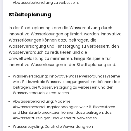
Abwasserbehandlung zu verbessern.
Städteplanung
In der Städteplanung kann die Wassernutzung durch
innovative Wasserlösungen optimiert werden. Innovative
Wasserlösungen können dazu beitragen, die
Wasserversorgung und -entsorgung zu verbessern, den
Wasserverbrauch zu reduzieren und die
Umweltbelastung zu minimieren. Einige Beispiele für
innovative Wasserlösungen in der Städteplanung sind:
Wasserversorgung: Innovative Wasserversorgungssysteme
wie z.B. dezentrale Wasserversorgungssysteme können dazu
beitragen, die Wasserversorgung zu verbessern und den
Wasserverbrauch zu reduzieren.
Abwasserbehandlung: Moderne
Abwasserbehandlungstechnologien wie z.B. Bioreaktoren
und Membranbioreaktoren können dazu beitragen, das
Abwasser zu reinigen und wieder zu verwenden.
Wasserrecycling: Durch die Verwendung von