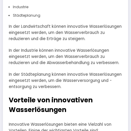
Industrie
Städteplanung
In der Landwirtschaft können innovative Wasserlösungen
eingesetzt werden, um den Wasserverbrauch zu
reduzieren und die Erträge zu steigern.
In der Industrie können innovative Wasserlösungen
eingesetzt werden, um den Wasserverbrauch zu
reduzieren und die Abwasserbehandlung zu verbessern.
In der Städteplanung können innovative Wasserlösungen
eingesetzt werden, um die Wasserversorgung und -
entsorgung zu verbessern.
Vorteile von innovativen
Wasserlösungen
Innovative Wasserlösungen bieten eine Vielzahl von
Vorteilen. Einige der wichtigsten Vorteile sind: