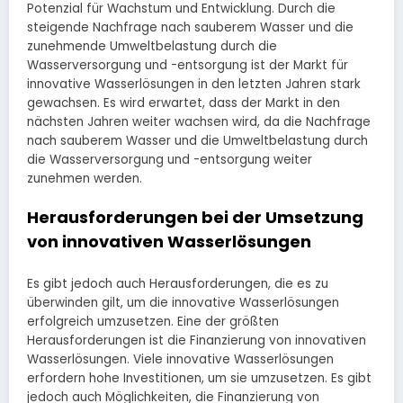
Potenzial für Wachstum und Entwicklung. Durch die
steigende Nachfrage nach sauberem Wasser und die
zunehmende Umweltbelastung durch die
Wasserversorgung und -entsorgung ist der Markt für
innovative Wasserlösungen in den letzten Jahren stark
gewachsen. Es wird erwartet, dass der Markt in den
nächsten Jahren weiter wachsen wird, da die Nachfrage
nach sauberem Wasser und die Umweltbelastung durch
die Wasserversorgung und -entsorgung weiter
zunehmen werden.
Herausforderungen bei der Umsetzung
von innovativen Wasserlösungen
Es gibt jedoch auch Herausforderungen, die es zu
überwinden gilt, um die innovative Wasserlösungen
erfolgreich umzusetzen. Eine der größten
Herausforderungen ist die Finanzierung von innovativen
Wasserlösungen. Viele innovative Wasserlösungen
erfordern hohe Investitionen, um sie umzusetzen. Es gibt
jedoch auch Möglichkeiten, die Finanzierung von