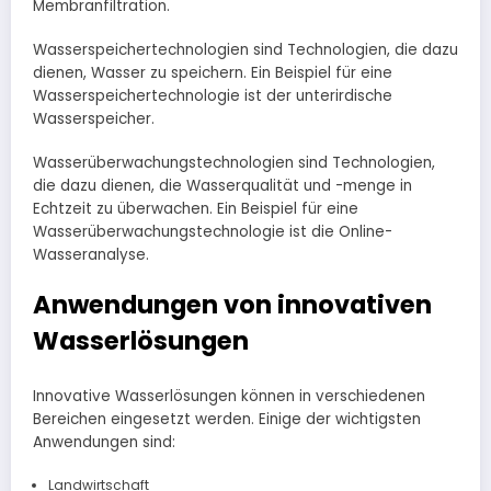
Membranfiltration.
Wasserspeichertechnologien sind Technologien, die dazu
dienen, Wasser zu speichern. Ein Beispiel für eine
Wasserspeichertechnologie ist der unterirdische
Wasserspeicher.
Wasserüberwachungstechnologien sind Technologien,
die dazu dienen, die Wasserqualität und -menge in
Echtzeit zu überwachen. Ein Beispiel für eine
Wasserüberwachungstechnologie ist die Online-
Wasseranalyse.
Anwendungen von innovativen
Wasserlösungen
Innovative Wasserlösungen können in verschiedenen
Bereichen eingesetzt werden. Einige der wichtigsten
Anwendungen sind:
Landwirtschaft