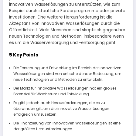
innovativen Wasserlösungen zu unterstützen, wie zum
Beispiel durch staatliche Förderprogramme oder private
Investitionen. Eine weitere Herausforderung ist die
Akzeptanz von innovativen Wasserlösungen durch die
Öffentlichkeit. Viele Menschen sind skeptisch gegenüber
neuen Technologien und Methoden, insbesondere wenn
es um die Wasserversorgung und -entsorgung geht.
5 Key Points
Die Forschung und Entwicklung im Bereich der innovativen
Wasserlösungen sind von entscheidender Bedeutung, um
neue Technologien und Methoden zu entwickeln.
Der Markt für innovative Wasserlösungen hat ein großes
Potenzial für Wachstum und Entwicklung.
Es gibt jedoch auch Herausforderungen, die es zu
überwinden gilt, um die innovative Wasserlösungen
erfolgreich umzusetzen.
Die Finanzierung von innovativen Wasserlösungen ist eine
der größten Herausforderungen.