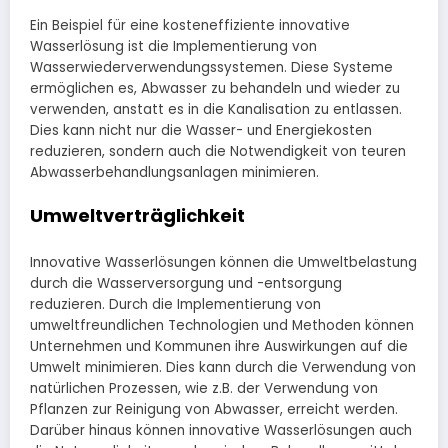
Ein Beispiel für eine kosteneffiziente innovative
Wasserlösung ist die Implementierung von
Wasserwiederverwendungssystemen. Diese Systeme
ermöglichen es, Abwasser zu behandeln und wieder zu
verwenden, anstatt es in die Kanalisation zu entlassen.
Dies kann nicht nur die Wasser- und Energiekosten
reduzieren, sondern auch die Notwendigkeit von teuren
Abwasserbehandlungsanlagen minimieren.
Umweltverträglichkeit
Innovative Wasserlösungen können die Umweltbelastung
durch die Wasserversorgung und -entsorgung
reduzieren. Durch die Implementierung von
umweltfreundlichen Technologien und Methoden können
Unternehmen und Kommunen ihre Auswirkungen auf die
Umwelt minimieren. Dies kann durch die Verwendung von
natürlichen Prozessen, wie z.B. der Verwendung von
Pflanzen zur Reinigung von Abwasser, erreicht werden.
Darüber hinaus können innovative Wasserlösungen auch