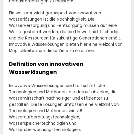
Herausforderungen zu meistern.
Ein weiterer wichtiger Aspekt von innovativen
Wasserlösungen ist die Nachhaltigkeit. Die
Wasserversorgung und -entsorgung müssen auf eine
Weise gestaltet werden, die die Umwelt nicht schädigt
und die Ressourcen für zukünftige Generationen erhält.
Innovative Wasserlösungen bieten hier eine Vielzahl von
Möglichkeiten, um diese Ziele zu erreichen.
Definition von innovativen
Wasserlösungen
Innovative Wasserlösungen sind fortschrittliche
Technologien und Methoden, die darauf abzielen, die
Wasserwirtschaft nachhaltiger und effizienter zu
gestalten. Diese Lösungen umfassen eine Vielzahl von
Technologien und Methoden, wie z.B.
Wasseraufbereitungstechnologien,
Wasserspeichertechnologien und
Wasserüberwachungstechnologien.