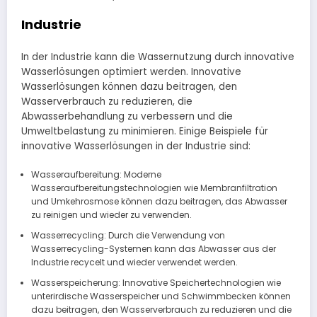
Industrie
In der Industrie kann die Wassernutzung durch innovative
Wasserlösungen optimiert werden. Innovative
Wasserlösungen können dazu beitragen, den
Wasserverbrauch zu reduzieren, die
Abwasserbehandlung zu verbessern und die
Umweltbelastung zu minimieren. Einige Beispiele für
innovative Wasserlösungen in der Industrie sind:
Wasseraufbereitung: Moderne
Wasseraufbereitungstechnologien wie Membranfiltration
und Umkehrosmose können dazu beitragen, das Abwasser
zu reinigen und wieder zu verwenden.
Wasserrecycling: Durch die Verwendung von
Wasserrecycling-Systemen kann das Abwasser aus der
Industrie recycelt und wieder verwendet werden.
Wasserspeicherung: Innovative Speichertechnologien wie
unterirdische Wasserspeicher und Schwimmbecken können
dazu beitragen, den Wasserverbrauch zu reduzieren und die