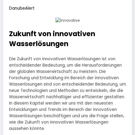
DanubeAlert
Zukunft von innovativen
Wasserlösungen
Die Zukunft von innovativen Wasserlösungen ist von
entscheidender Bedeutung, um die Herausforderungen
der globalen Wasserwirtschaft zu meistern. Die
Forschung und Entwicklung im Bereich der innovativen
Wasserlösungen sind von entscheidender Bedeutung, um
neue Technologien und Methoden zu entwickeln, die die
Wasserwirtschaft nachhaltiger und effizienter gestalten.
In diesem Kapitel werden wir uns mit den neuesten
Entwicklungen und Trends im Bereich der innovativen
Wasserlösungen beschäftigen und uns die Frage stellen,
wie die Zukunft von innovativen Wasserlösungen
aussehen könnte.