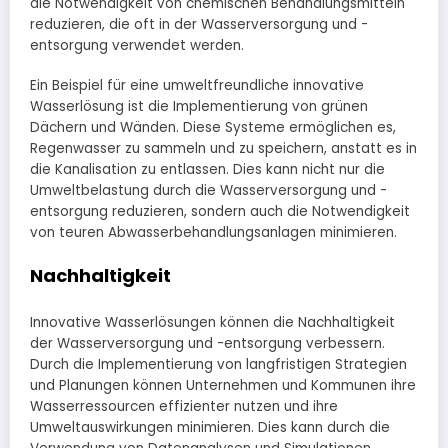
die Notwendigkeit von chemischen Behandlungsmitteln
reduzieren, die oft in der Wasserversorgung und -
entsorgung verwendet werden.
Ein Beispiel für eine umweltfreundliche innovative
Wasserlösung ist die Implementierung von grünen
Dächern und Wänden. Diese Systeme ermöglichen es,
Regenwasser zu sammeln und zu speichern, anstatt es in
die Kanalisation zu entlassen. Dies kann nicht nur die
Umweltbelastung durch die Wasserversorgung und -
entsorgung reduzieren, sondern auch die Notwendigkeit
von teuren Abwasserbehandlungsanlagen minimieren.
Nachhaltigkeit
Innovative Wasserlösungen können die Nachhaltigkeit
der Wasserversorgung und -entsorgung verbessern.
Durch die Implementierung von langfristigen Strategien
und Planungen können Unternehmen und Kommunen ihre
Wasserressourcen effizienter nutzen und ihre
Umweltauswirkungen minimieren. Dies kann durch die