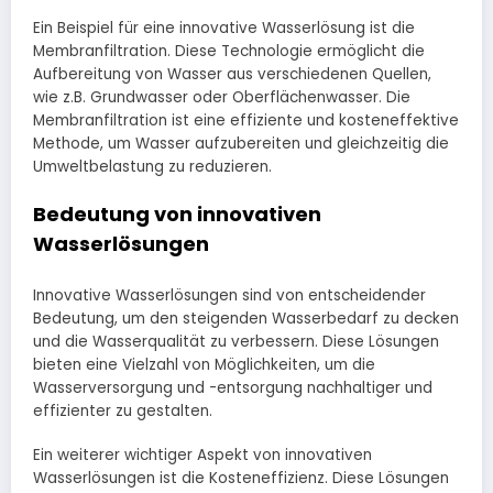
Ein Beispiel für eine innovative Wasserlösung ist die
Membranfiltration. Diese Technologie ermöglicht die
Aufbereitung von Wasser aus verschiedenen Quellen,
wie z.B. Grundwasser oder Oberflächenwasser. Die
Membranfiltration ist eine effiziente und kosteneffektive
Methode, um Wasser aufzubereiten und gleichzeitig die
Umweltbelastung zu reduzieren.
Bedeutung von innovativen
Wasserlösungen
Innovative Wasserlösungen sind von entscheidender
Bedeutung, um den steigenden Wasserbedarf zu decken
und die Wasserqualität zu verbessern. Diese Lösungen
bieten eine Vielzahl von Möglichkeiten, um die
Wasserversorgung und -entsorgung nachhaltiger und
effizienter zu gestalten.
Ein weiterer wichtiger Aspekt von innovativen
Wasserlösungen ist die Kosteneffizienz. Diese Lösungen