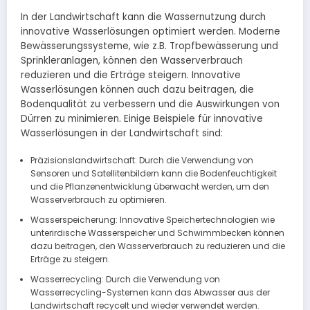
In der Landwirtschaft kann die Wassernutzung durch
innovative Wasserlösungen optimiert werden. Moderne
Bewässerungssysteme, wie z.B. Tropfbewässerung und
Sprinkleranlagen, können den Wasserverbrauch
reduzieren und die Erträge steigern. Innovative
Wasserlösungen können auch dazu beitragen, die
Bodenqualität zu verbessern und die Auswirkungen von
Dürren zu minimieren. Einige Beispiele für innovative
Wasserlösungen in der Landwirtschaft sind:
Präzisionslandwirtschaft: Durch die Verwendung von
Sensoren und Satellitenbildern kann die Bodenfeuchtigkeit
und die Pflanzenentwicklung überwacht werden, um den
Wasserverbrauch zu optimieren.
Wasserspeicherung: Innovative Speichertechnologien wie
unterirdische Wasserspeicher und Schwimmbecken können
dazu beitragen, den Wasserverbrauch zu reduzieren und die
Erträge zu steigern.
Wasserrecycling: Durch die Verwendung von
Wasserrecycling-Systemen kann das Abwasser aus der
Landwirtschaft recycelt und wieder verwendet werden.