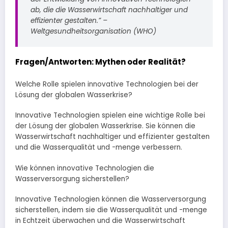
ab, die die Wasserwirtschaft nachhaltiger und
effizienter gestalten.” –
Weltgesundheitsorganisation (WHO)
Fragen/Antworten: Mythen oder Realität?
Welche Rolle spielen innovative Technologien bei der
Lösung der globalen Wasserkrise?
Innovative Technologien spielen eine wichtige Rolle bei
der Lösung der globalen Wasserkrise. Sie können die
Wasserwirtschaft nachhaltiger und effizienter gestalten
und die Wasserqualität und -menge verbessern.
Wie können innovative Technologien die
Wasserversorgung sicherstellen?
Innovative Technologien können die Wasserversorgung
sicherstellen, indem sie die Wasserqualität und -menge
in Echtzeit überwachen und die Wasserwirtschaft