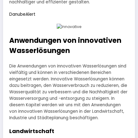
nachhaltiger und effizienter gestalten.
DanubeAlert
Anwendungen von innovativen
Wasserlösungen
Die Anwendungen von innovativen Wasserlösungen sind
vielfältig und können in verschiedenen Bereichen
eingesetzt werden. Innovative Wasserlösungen können
dazu beitragen, den Wasserverbrauch zu reduzieren, die
Wasserqualität zu verbessern und die Nachhaltigkeit der
Wasserversorgung und -entsorgung zu steigern. In
diesem Kapitel werden wir uns mit den Anwendungen
von innovativen Wasserlösungen in der Landwirtschaft,
Industrie und Städteplanung beschäftigen.
Landwirtschaft