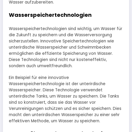
Wasser aufzubereiten.
Wasserspeichertechnologien
Wasserspeichertechnologien sind wichtig, um Wasser für
die Zukunft zu speichern und die Wasserversorgung
sicherzustellen. Innovative Speichertechnologien wie
unterirdische Wasserspeicher und Schwimmbecken
ermöglichen die effiziente Speicherung von Wasser.
Diese Technologien sind nicht nur kosteneffektiv,
sondern auch umweltfreundlich.
Ein Beispiel für eine innovative
Wasserspeichertechnologie ist der unterirdische
Wasserspeicher. Diese Technologie verwendet
unterirdische Tanks, um Wasser zu speichern. Die Tanks
sind so konstruiert, dass sie das Wasser vor
Verunreinigungen schützen und es sicher speichern. Dies
macht den unterirdischen Wasserspeicher zu einer sehr
effektiven Methode, um Wasser zu speichern.