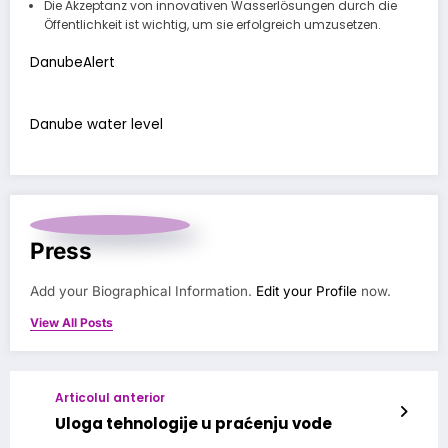
Die Akzeptanz von innovativen Wasserlösungen durch die
Öffentlichkeit ist wichtig, um sie erfolgreich umzusetzen.
DanubeAlert
Danube water level
Press
Add your Biographical Information.
Edit your Profile
now.
View All Posts
Articolul anterior
Uloga tehnologije u praćenju vode