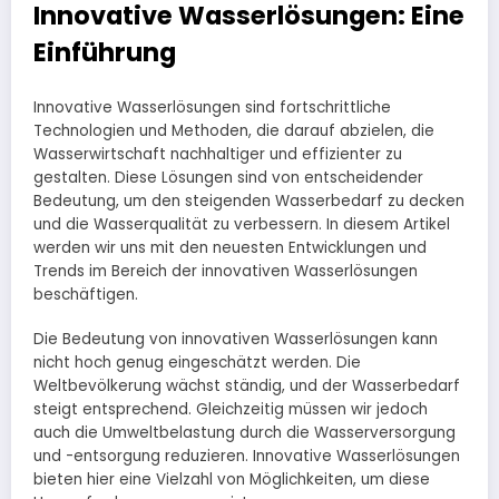
Innovative Wasserlösungen: Eine
Einführung
Innovative Wasserlösungen sind fortschrittliche
Technologien und Methoden, die darauf abzielen, die
Wasserwirtschaft nachhaltiger und effizienter zu
gestalten. Diese Lösungen sind von entscheidender
Bedeutung, um den steigenden Wasserbedarf zu decken
und die Wasserqualität zu verbessern. In diesem Artikel
werden wir uns mit den neuesten Entwicklungen und
Trends im Bereich der innovativen Wasserlösungen
beschäftigen.
Die Bedeutung von innovativen Wasserlösungen kann
nicht hoch genug eingeschätzt werden. Die
Weltbevölkerung wächst ständig, und der Wasserbedarf
steigt entsprechend. Gleichzeitig müssen wir jedoch
auch die Umweltbelastung durch die Wasserversorgung
und -entsorgung reduzieren. Innovative Wasserlösungen
bieten hier eine Vielzahl von Möglichkeiten, um diese