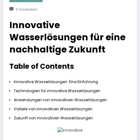
0 Comentarii
Innovative
Wasserlösungen für eine
nachhaltige Zukunft
Table of Contents
Innovative Wasserlösungen: Eine Einführung
Technologien für innovative Wasserlösungen
Anwendungen von innovativen Wasserlösungen
Vorteile von innovativen Wasserlösungen
Zukunft von innovativen Wasserlösungen