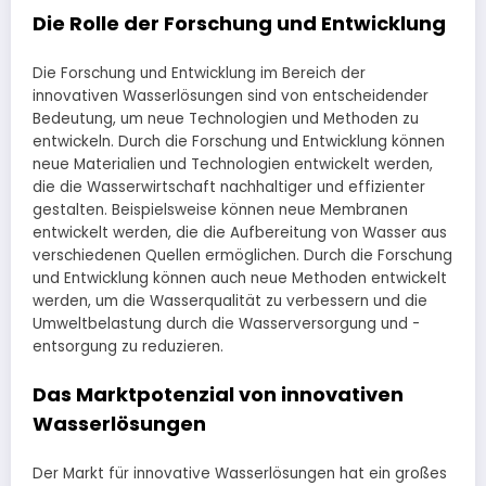
Die Rolle der Forschung und Entwicklung
Die Forschung und Entwicklung im Bereich der
innovativen Wasserlösungen sind von entscheidender
Bedeutung, um neue Technologien und Methoden zu
entwickeln. Durch die Forschung und Entwicklung können
neue Materialien und Technologien entwickelt werden,
die die Wasserwirtschaft nachhaltiger und effizienter
gestalten. Beispielsweise können neue Membranen
entwickelt werden, die die Aufbereitung von Wasser aus
verschiedenen Quellen ermöglichen. Durch die Forschung
und Entwicklung können auch neue Methoden entwickelt
werden, um die Wasserqualität zu verbessern und die
Umweltbelastung durch die Wasserversorgung und -
entsorgung zu reduzieren.
Das Marktpotenzial von innovativen
Wasserlösungen
Der Markt für innovative Wasserlösungen hat ein großes