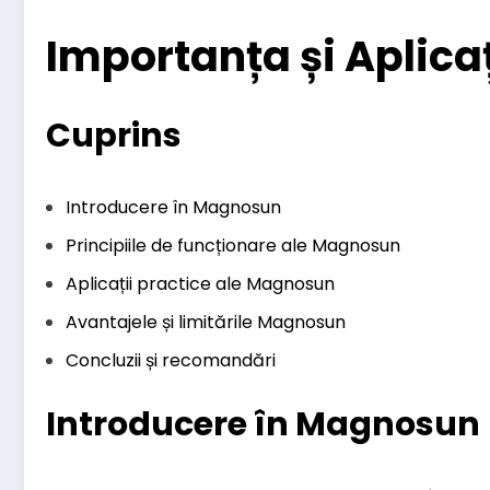
Importanța și Aplica
Cuprins
Introducere în Magnosun
Principiile de funcționare ale Magnosun
Aplicații practice ale Magnosun
Avantajele și limitările Magnosun
Concluzii și recomandări
Introducere în Magnosun