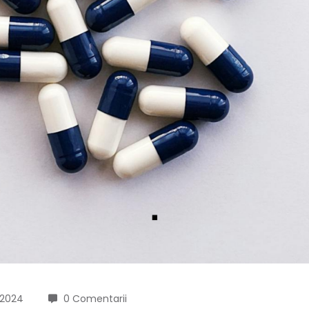
 2024
0 Comentarii