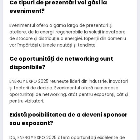
Ce tipuri de prezentări voi găsi la
eveniment?
Evenimentul oferă o gamă largă de prezentări și
ateliere, de la energii regenerabile la soluții inovatoare
de stocare și distribuție a energiei. Experții din domeniu
vor împărtăși ultimele noutăți și tendințe.
Ce oportunități de networking sunt
disponibile?
ENERGY EXPO 2025 reunește lideri din industrie, inovatori
și factorii de decizie. Evenimentul oferă numeroase
oportunități de networking, atât pentru expozanți, cât și
pentru vizitatori.
Există posibilitatea de a deveni sponsor
sau expozant?
Da, ENERGY EXPO 2025 oferă oportunități excelente de