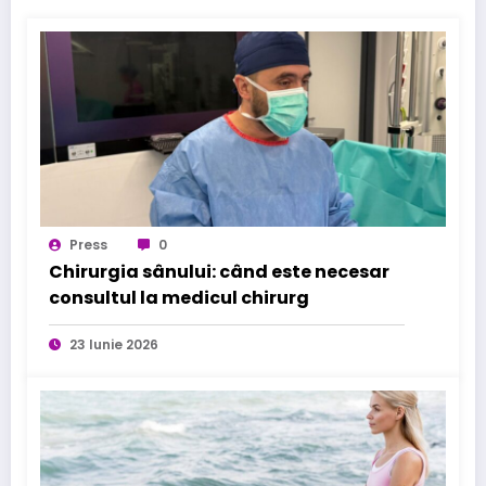
Press
0
Chirurgia sânului: când este necesar
consultul la medicul chirurg
23 Iunie 2026