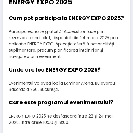
ENERGY EXPO 2025
Cum pot participa la ENERGY EXPO 2025?
Participarea este gratuită! Accesul se face prin
rezervarea unui bilet, disponibil din februarie 2025 prin
aplicația ENERGY EXPO. Aplicația oferă funcționalități
suplimentare, precum planificarea întâlnirilor și
navigarea prin eveniment.
Unde are loc ENERGY EXPO 2025?
Evenimentul va avea loc la Laminor Arena, Bulevardul
Basarabia 256, București.
Care este programul evenimentului?
ENERGY EXPO 2025 se desfășoară între 22 și 24 mai
2025, între orele 10:00 și 18:00.