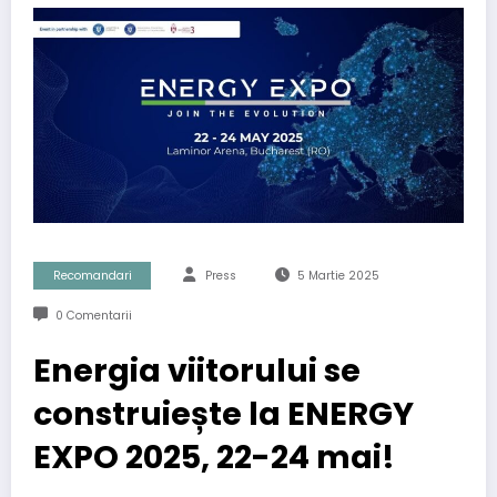
Recomandari
Press
5 Martie 2025
0 Comentarii
Energia viitorului se
construiește la ENERGY
EXPO 2025, 22-24 mai!