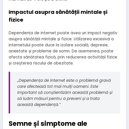
Impactul asupra sănătății mintale și
fizice
Dependența de internet poate avea un impact negativ
asupra sănătății mintale și fizice. Utilizarea excesivă a
internetului poate duce la izolare socială, depresie,
anxietate și probleme de somn. De asemenea, poate
afecta sănătatea fizică, prin reducerea activității fizice
și creșterea riscului de obezitate.
„Dependența de internet este o problemă gravă
care afectează tot mai mulți oameni. Este
important să conștientizăm această problemă și
să luăm măsuri pentru a preveni și a trata
această dependență.”
Semne și simptome ale