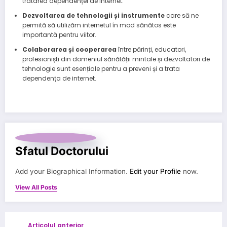
tratarea dependenței de internet.
Dezvoltarea de tehnologii și instrumente
care să ne
permită să utilizăm internetul în mod sănătos este
importantă pentru viitor.
Colaborarea și cooperarea
între părinți, educatori,
profesioniști din domeniul sănătății mintale și dezvoltatori de
tehnologie sunt esențiale pentru a preveni și a trata
dependența de internet.
Sfatul Doctorului
Add your Biographical Information.
Edit your Profile
now.
View All Posts
Articolul anterior