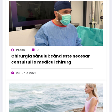
Press
0
Chirurgia sânului: când este necesar
consultul la medicul chirurg
23 Iunie 2026