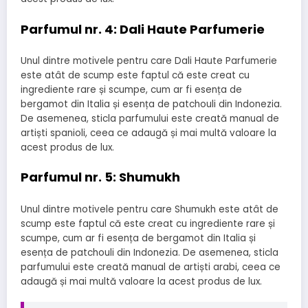
Parfumul nr. 4: Dali Haute Parfumerie
Unul dintre motivele pentru care Dali Haute Parfumerie
este atât de scump este faptul că este creat cu
ingrediente rare și scumpe, cum ar fi esența de
bergamot din Italia și esența de patchouli din Indonezia.
De asemenea, sticla parfumului este creată manual de
artiști spanioli, ceea ce adaugă și mai multă valoare la
acest produs de lux.
Parfumul nr. 5: Shumukh
Unul dintre motivele pentru care Shumukh este atât de
scump este faptul că este creat cu ingrediente rare și
scumpe, cum ar fi esența de bergamot din Italia și
esența de patchouli din Indonezia. De asemenea, sticla
parfumului este creată manual de artiști arabi, ceea ce
adaugă și mai multă valoare la acest produs de lux.