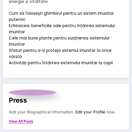
energie și vitalitate.
Cum să folosești ghimbirul pentru un sistem imunitar
puternic
Echinacea: beneficiile sale pentru întărirea sistemului
imunitar
Cele mai bune plante pentru susținerea sistemului
imunitar
Sfaturi pentru a-ți proteja sistemul imunitar la orice
vârstă
Activități pentru întărirea sistemului imunitar la copii
Press
Add your Biographical Information.
Edit your Profile
now.
View All Posts