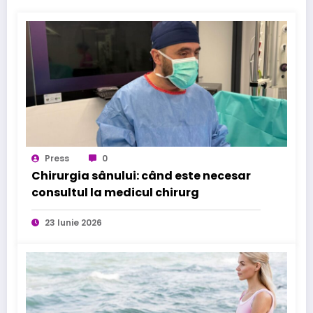
Press
0
Chirurgia sânului: când este necesar
consultul la medicul chirurg
23 Iunie 2026