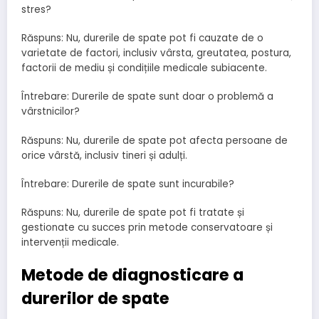
stres?
Răspuns: Nu, durerile de spate pot fi cauzate de o
varietate de factori, inclusiv vârsta, greutatea, postura,
factorii de mediu și condițiile medicale subiacente.
Întrebare: Durerile de spate sunt doar o problemă a
vârstnicilor?
Răspuns: Nu, durerile de spate pot afecta persoane de
orice vârstă, inclusiv tineri și adulți.
Întrebare: Durerile de spate sunt incurabile?
Răspuns: Nu, durerile de spate pot fi tratate și
gestionate cu succes prin metode conservatoare și
intervenții medicale.
Metode de diagnosticare a
durerilor de spate