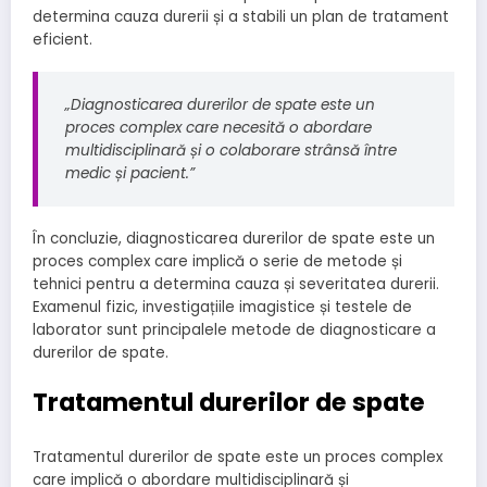
determina cauza durerii și a stabili un plan de tratament
eficient.
„Diagnosticarea durerilor de spate este un
proces complex care necesită o abordare
multidisciplinară și o colaborare strânsă între
medic și pacient.”
În concluzie, diagnosticarea durerilor de spate este un
proces complex care implică o serie de metode și
tehnici pentru a determina cauza și severitatea durerii.
Examenul fizic, investigațiile imagistice și testele de
laborator sunt principalele metode de diagnosticare a
durerilor de spate.
Tratamentul durerilor de spate
Tratamentul durerilor de spate este un proces complex
care implică o abordare multidisciplinară și