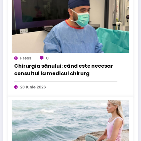
Press
0
Chirurgia sânului: când este necesar
consultul la medicul chirurg
23 Iunie 2026