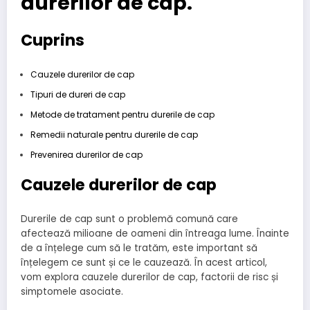
durerilor de cap.
Cuprins
Cauzele durerilor de cap
Tipuri de dureri de cap
Metode de tratament pentru durerile de cap
Remedii naturale pentru durerile de cap
Prevenirea durerilor de cap
Cauzele durerilor de cap
Durerile de cap sunt o problemă comună care
afectează milioane de oameni din întreaga lume. Înainte
de a înțelege cum să le tratăm, este important să
înțelegem ce sunt și ce le cauzează. În acest articol,
vom explora cauzele durerilor de cap, factorii de risc și
simptomele asociate.