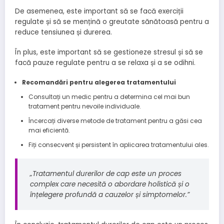
De asemenea, este important să se facă exerciții
regulate și să se mențină o greutate sănătoasă pentru a
reduce tensiunea și durerea.
În plus, este important să se gestioneze stresul și să se
facă pauze regulate pentru a se relaxa și a se odihni.
Recomandări pentru alegerea tratamentului
Consultați un medic pentru a determina cel mai bun
tratament pentru nevoile individuale.
Încercați diverse metode de tratament pentru a găsi cea
mai eficientă.
Fiți consecvent și persistent în aplicarea tratamentului ales.
„Tratamentul durerilor de cap este un proces
complex care necesită o abordare holistică și o
înțelegere profundă a cauzelor și simptomelor.”