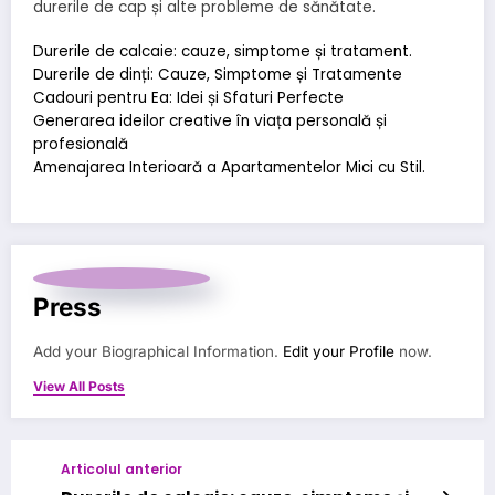
durerile de cap și alte probleme de sănătate.
Durerile de calcaie: cauze, simptome și tratament.
Durerile de dinți: Cauze, Simptome și Tratamente
Cadouri pentru Ea: Idei și Sfaturi Perfecte
Generarea ideilor creative în viața personală și
profesională
Amenajarea Interioară a Apartamentelor Mici cu Stil.
Press
Add your Biographical Information.
Edit your Profile
now.
View All Posts
Articolul anterior