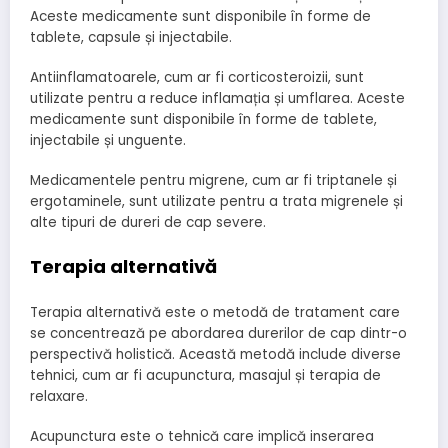
Aceste medicamente sunt disponibile în forme de
tablete, capsule și injectabile.
Antiinflamatoarele, cum ar fi corticosteroizii, sunt
utilizate pentru a reduce inflamația și umflarea. Aceste
medicamente sunt disponibile în forme de tablete,
injectabile și unguente.
Medicamentele pentru migrene, cum ar fi triptanele și
ergotaminele, sunt utilizate pentru a trata migrenele și
alte tipuri de dureri de cap severe.
Terapia alternativă
Terapia alternativă este o metodă de tratament care
se concentrează pe abordarea durerilor de cap dintr-o
perspectivă holistică. Această metodă include diverse
tehnici, cum ar fi acupunctura, masajul și terapia de
relaxare.
Acupunctura este o tehnică care implică inserarea