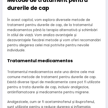
durerile de cap
În acest capitol, vom explora diversele metode de
tratament pentru durerile de cap, de la tratamentul
medicamentos până la terapia alternativă și schimbări
în stilul de viață. Vom analiza avantajele și
dezavantajele fiecărei metode și vom oferi recomandări
pentru alegerea celei mai potrivite pentru nevoile
individuale.
Tratamentul medicamentos
Tratamentul medicamentos este una dintre cele mai
comune metode de tratament pentru durerile de cap.
Există diverse tipuri de medicamente care pot fi utilizate
pentru a trata durerile de cap, inclusiv analgezice,
antiinflamatoare și medicamente pentru migrene.
Analgezicele, cum ar fi acetaminofenul și ibuprofenul,
sunt utilizate pentru a reduce durerea și inflamația.