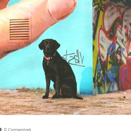
0 Comentarii