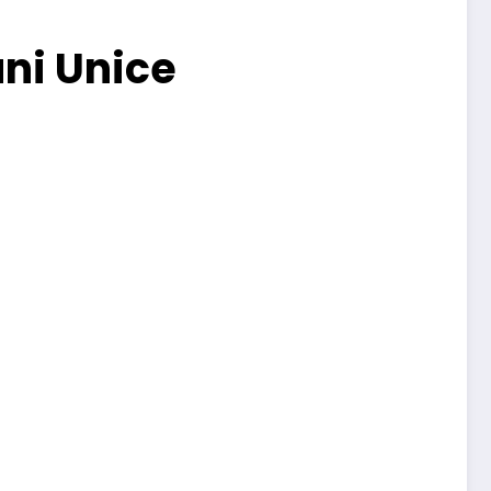
uni Unice