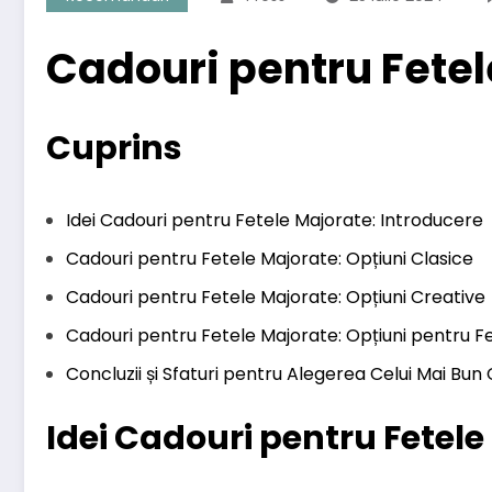
Cadouri pentru Fetele
Cuprins
Idei Cadouri pentru Fetele Majorate: Introducere
Cadouri pentru Fetele Majorate: Opțiuni Clasice
Cadouri pentru Fetele Majorate: Opțiuni Creative
Cadouri pentru Fetele Majorate: Opțiuni pentru Fe
Concluzii și Sfaturi pentru Alegerea Celui Mai Bun
Idei Cadouri pentru Fetele