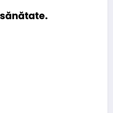
 sănătate.