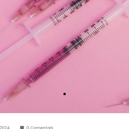
 2024
0 Comentarii