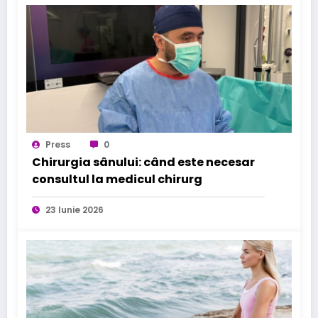
Press
0
Chirurgia sânului: când este necesar
consultul la medicul chirurg
23 Iunie 2026