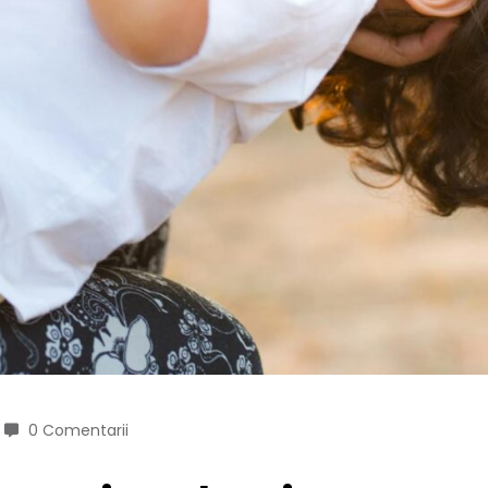
0 Comentarii