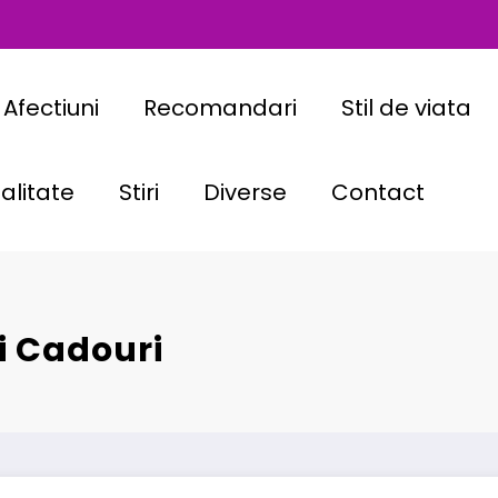
Afectiuni
Recomandari
Stil de viata
alitate
Stiri
Diverse
Contact
i Cadouri