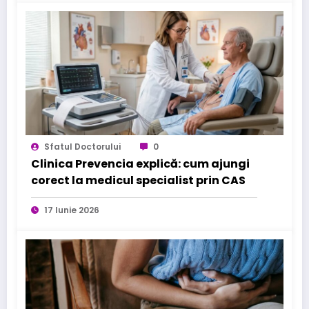
Sfatul Doctorului
0
Clinica Prevencia explică: cum ajungi
corect la medicul specialist prin CAS
17 Iunie 2026