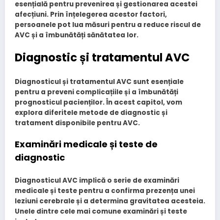
esențială pentru prevenirea și gestionarea acestei
afecțiuni. Prin înțelegerea acestor factori,
persoanele pot lua măsuri pentru a reduce riscul de
AVC și a îmbunătăți sănătatea lor.
Diagnostic și tratamentul AVC
Diagnosticul și tratamentul AVC sunt esențiale
pentru a preveni complicațiile și a îmbunătăți
prognosticul pacienților. În acest capitol, vom
explora diferitele metode de diagnostic și
tratament disponibile pentru AVC.
Examinări medicale și teste de
diagnostic
Diagnosticul AVC implică o serie de examinări
medicale și teste pentru a confirma prezența unei
leziuni cerebrale și a determina gravitatea acesteia.
Unele dintre cele mai comune examinări și teste