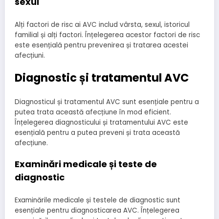
sexul
Alți factori de risc ai AVC includ vârsta, sexul, istoricul
familial și alți factori. Înțelegerea acestor factori de risc
este esențială pentru prevenirea și tratarea acestei
afecțiuni.
Diagnostic și tratamentul AVC
Diagnosticul și tratamentul AVC sunt esențiale pentru a
putea trata această afecțiune în mod eficient.
Înțelegerea diagnosticului și tratamentului AVC este
esențială pentru a putea preveni și trata această
afecțiune.
Examinări medicale și teste de
diagnostic
Examinările medicale și testele de diagnostic sunt
esențiale pentru diagnosticarea AVC. Înțelegerea