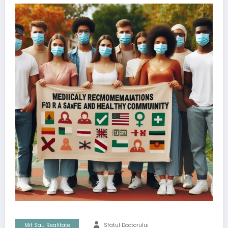
Mit Sau Realitate
Sfatul Doctorului