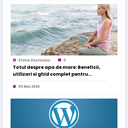
Sfatul Doctorului
0
Totul despre apa de mare: Beneficii,
utilizari si ghid complet pentru
sanatatea familiei tale
30 Mai 2026