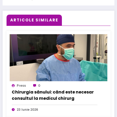
ARTICOLE SIMILARE
Press
0
Chirurgia sânului: când este necesar
consultul la medicul chirurg
23 Iunie 2026